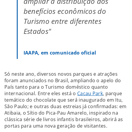
ampliar a distribuição dos
benefícios econômicos do
Turismo entre diferentes
Estados"
IAAPA, em comunicado oficial
Só neste ano, diversos novos parques e atrações
foram anunciados no Brasil, ampliando o apelo do
País tanto para o Turismo doméstico quanto
internacional. Entre eles está o
Cacau Park
, parque
temático do chocolate que será inaugurado em Itu,
São Paulo; e outras duas estreias já confirmadas: em
Atibaia, o Sítio do Pica-Pau Amarelo, inspirado na
clássica série de livros infantis brasileiros, abrirá as
portas para uma nova geração de visitantes.