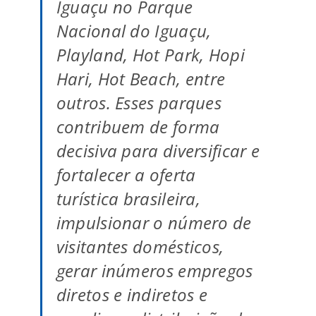
Iguaçu no Parque
Nacional do Iguaçu,
Playland, Hot Park, Hopi
Hari, Hot Beach, entre
outros. Esses parques
contribuem de forma
decisiva para diversificar e
fortalecer a oferta
turística brasileira,
impulsionar o número de
visitantes domésticos,
gerar inúmeros empregos
diretos e indiretos e