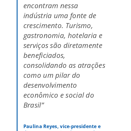
encontram nessa
indústria uma fonte de
crescimento. Turismo,
gastronomia, hotelaria e
serviços são diretamente
beneficiados,
consolidando as atrações
como um pilar do
desenvolvimento
econômico e social do
Brasil”
Paulina Reyes, vice-presidente e