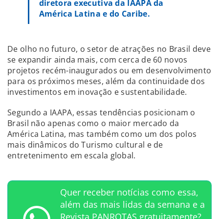
diretora executiva da IAAPA da
América Latina e do Caribe.
De olho no futuro, o setor de atrações no Brasil deve
se expandir ainda mais, com cerca de 60 novos
projetos recém-inaugurados ou em desenvolvimento
para os próximos meses, além da continuidade dos
investimentos em inovação e sustentabilidade.
Segundo a IAAPA, essas tendências posicionam o
Brasil não apenas como o maior mercado da
América Latina, mas também como um dos polos
mais dinâmicos do Turismo cultural e de
entretenimento em escala global.
Quer receber notícias como essa,
além das mais lidas da semana e a
Revista PANROTAS gratuitamente?