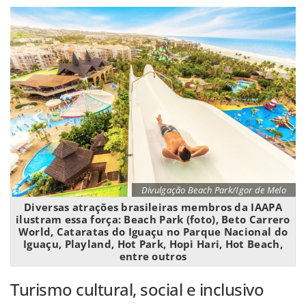
Divulgação Beach Park/Igor de Melo
Diversas atrações brasileiras membros da IAAPA
ilustram essa força: Beach Park (foto), Beto Carrero
World, Cataratas do Iguaçu no Parque Nacional do
Iguaçu, Playland, Hot Park, Hopi Hari, Hot Beach,
entre outros
Turismo cultural, social e inclusivo