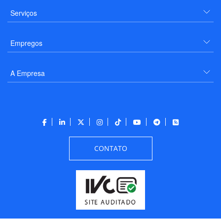
Serviços
Empregos
A Empresa
CONTATO