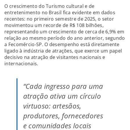
O crescimento do Turismo cultural e de
entretenimento no Brasil fica evidente em dados
recentes: no primeiro semestre de 2025, o setor
movimentou um recorde de R$ 108 bilhões,
representando um crescimento de cerca de 6,9% em
relação ao mesmo período do ano anterior, segundo
a Fecomércio-SP. O desempenho está diretamente
ligado à indústria de atrações, que exerce um papel
decisivo na atração de visitantes nacionais e
internacionais.
“Cada ingresso para uma
atração ativa um círculo
virtuoso: artesãos,
produtores, fornecedores
e comunidades locais