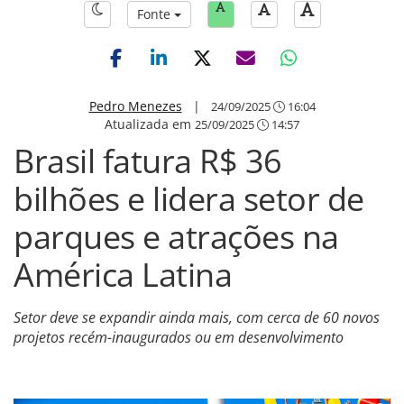
Fonte
Pedro Menezes
|
24/09/2025
16:04
Atualizada em
25/09/2025
14:57
Brasil fatura R$ 36
bilhões e lidera setor de
parques e atrações na
América Latina
Setor deve se expandir ainda mais, com cerca de 60 novos
projetos recém-inaugurados ou em desenvolvimento