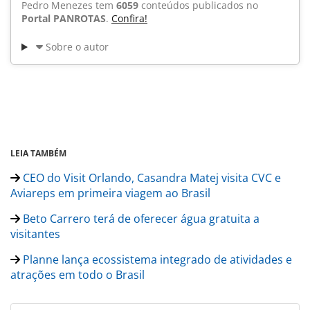
Pedro Menezes tem
6059
conteúdos publicados no
Portal PANROTAS
.
Confira!
Sobre o autor
LEIA TAMBÉM
CEO do Visit Orlando, Casandra Matej visita CVC e
Aviareps em primeira viagem ao Brasil
Beto Carrero terá de oferecer água gratuita a
visitantes
Planne lança ecossistema integrado de atividades e
atrações em todo o Brasil