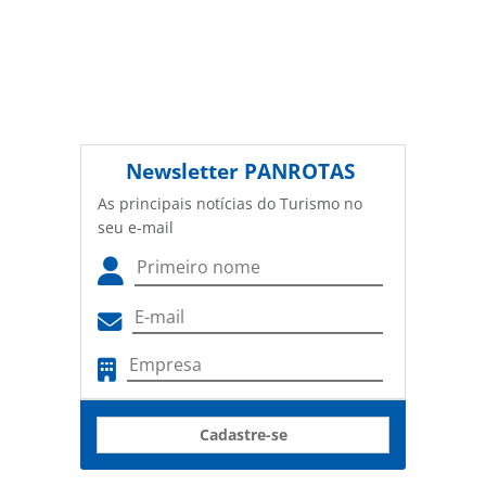
Newsletter
PANROTAS
As principais notícias do Turismo no
seu e-mail
Cadastre-se