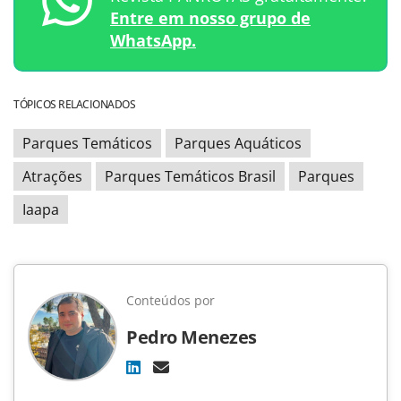
Entre em nosso grupo de
WhatsApp.
TÓPICOS RELACIONADOS
Parques Temáticos
Parques Aquáticos
Atrações
Parques Temáticos Brasil
Parques
Iaapa
Conteúdos por
Pedro Menezes