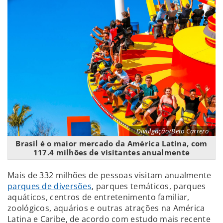
Divulgação/Beto Carrero
Brasil é o maior mercado da América Latina, com
117.4 milhões de visitantes anualmente
Mais de 332 milhões de pessoas visitam anualmente
parques de diversões
, parques temáticos, parques
aquáticos, centros de entretenimento familiar,
zoológicos, aquários e outras atrações na América
Latina e Caribe, de acordo com estudo mais recente