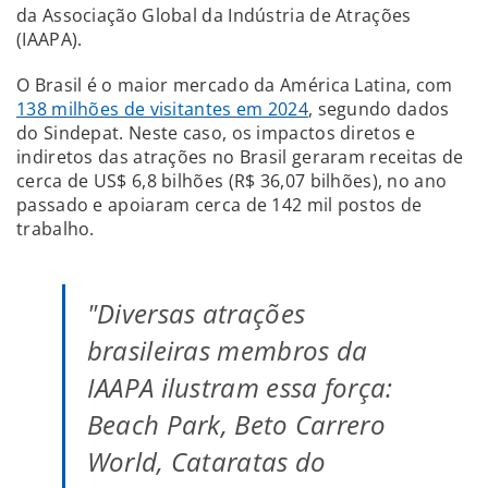
da Associação Global da Indústria de Atrações
(IAAPA).
O Brasil é o maior mercado da América Latina, com
138 milhões de visitantes em 2024
, segundo dados
do Sindepat. Neste caso, os impactos diretos e
indiretos das atrações no Brasil geraram receitas de
cerca de US$ 6,8 bilhões (R$ 36,07 bilhões), no ano
passado e apoiaram cerca de 142 mil postos de
trabalho.
"Diversas atrações
brasileiras membros da
IAAPA ilustram essa força:
Beach Park, Beto Carrero
World, Cataratas do