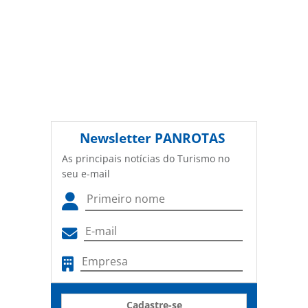
Newsletter
PANROTAS
As principais notícias do Turismo no
seu e-mail
Cadastre-se