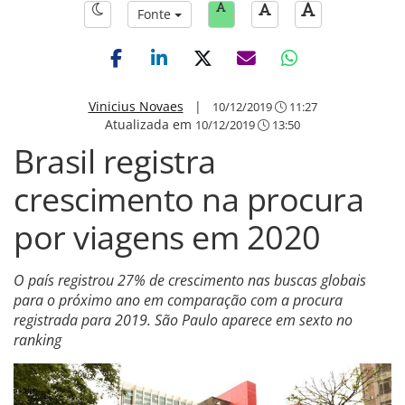
Fonte
Vinicius Novaes
|
10/12/2019
11:27
Atualizada em
10/12/2019
13:50
Brasil registra
crescimento na procura
por viagens em 2020
O país registrou 27% de crescimento nas buscas globais
para o próximo ano em comparação com a procura
registrada para 2019. São Paulo aparece em sexto no
ranking