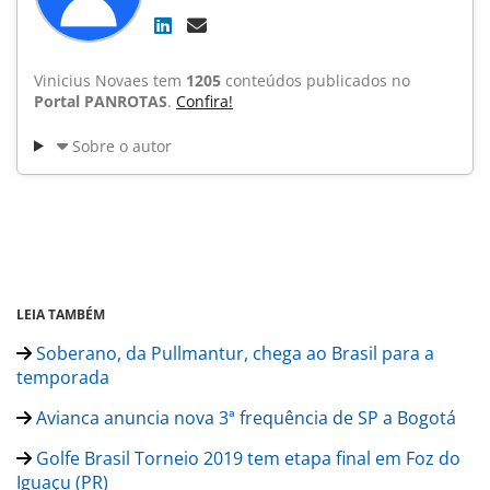
Vinicius Novaes tem
1205
conteúdos publicados no
Portal PANROTAS
.
Confira!
Sobre o autor
LEIA TAMBÉM
Soberano, da Pullmantur, chega ao Brasil para a
temporada
Avianca anuncia nova 3ª frequência de SP a Bogotá
Golfe Brasil Torneio 2019 tem etapa final em Foz do
Iguaçu (PR)