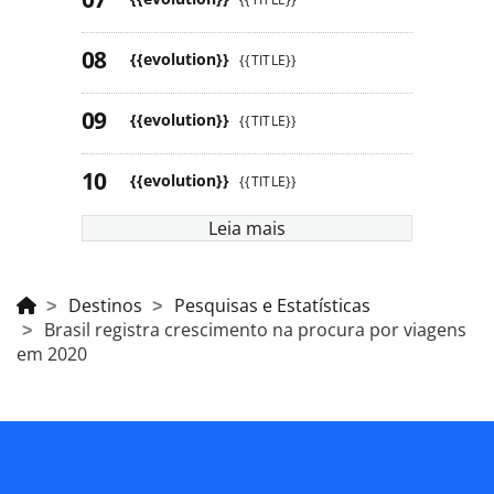
{{evolution}}
{{TITLE}}
{{evolution}}
{{TITLE}}
{{evolution}}
{{TITLE}}
Leia mais
Destinos
Pesquisas e Estatísticas
Brasil registra crescimento na procura por viagens
em 2020