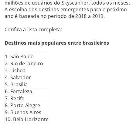
milhões de usuários do Skyscanner, todos os meses.
A escolha dos destinos emergentes para o próximo
ano é baseada no período de 2018 a 2019.
Confira a lista completa:
Destinos mais populares entre brasileiros
1. São Paulo
2. Rio de Janeiro
3. Lisboa
4. Salvador
5. Brasília
6. Fortaleza
7. Recife
8. Porto Alegre
9. Buenos Aires
10. Belo Horizonte