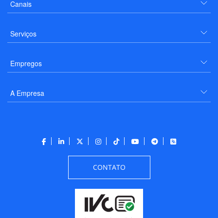
Canais
Serviços
Empregos
A Empresa
CONTATO