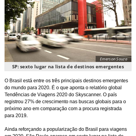
Emerson Souza
SP: sexto lugar na lista de destinos emergentes
O Brasil está entre os três principais destinos emergentes
do mundo para 2020. É o que aponta o relatório global
Tendências de Viagens 2020 do Skyscanner. O país
registrou 27% de crescimento nas buscas globais para o
próximo ano em comparação com a procura registrada
para 2019.
Ainda reforçando a popularização do Brasil para viagens