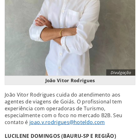
Divulgação
João Vitor Rodrigues
João Vitor Rodrigues cuida do atendimento aos
agentes de viagens de Goiás. O profissional tem
experiência com operadoras de Turismo,
especialmente com o foco no mercado B2B. Seu
contato é
joao.v.rodrigues@hoteldo.com
LUCILENE DOMINGOS (BAURU-SP E REGIÃO)