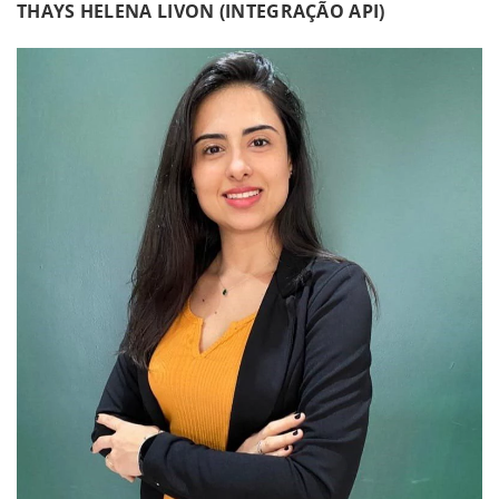
THAYS HELENA LIVON (INTEGRAÇÃO API)