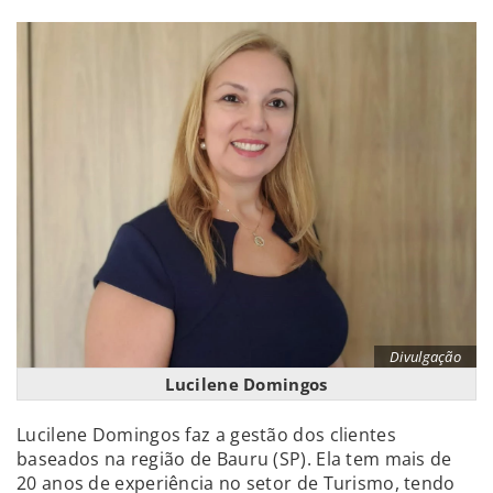
Divulgação
Lucilene Domingos
Lucilene Domingos faz a gestão dos clientes
baseados na região de Bauru (SP). Ela tem mais de
20 anos de experiência no setor de Turismo, tendo