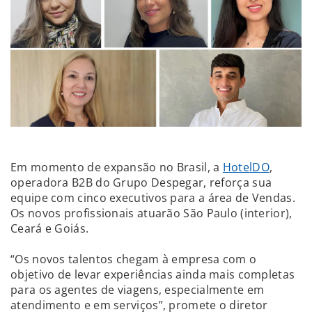
Em momento de expansão no Brasil, a
HotelDO
,
operadora B2B do Grupo Despegar, reforça sua
equipe com cinco executivos para a área de Vendas.
Os novos profissionais atuarão São Paulo (interior),
Ceará e Goiás.
“Os novos talentos chegam à empresa com o
objetivo de levar experiências ainda mais completas
para os agentes de viagens, especialmente em
atendimento e em serviços”, promete o diretor