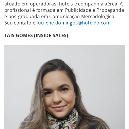
atuado em operadoras, hotéis e companhia aérea. A
profissional é formada em Publicidade e Propaganda
e pós-graduada em Comunicação Mercadológica.
Seu contato é
lucilene.domingos@hoteldo.com
TAIS GOMES (INSIDE SALES)