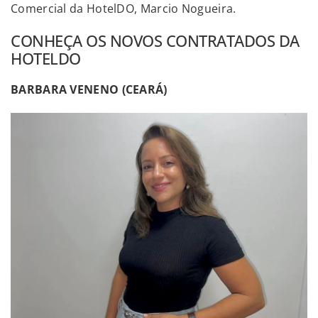
Comercial da HotelDO, Marcio Nogueira.
CONHEÇA OS NOVOS CONTRATADOS DA
HOTELDO
BARBARA VENENO (CEARÁ)