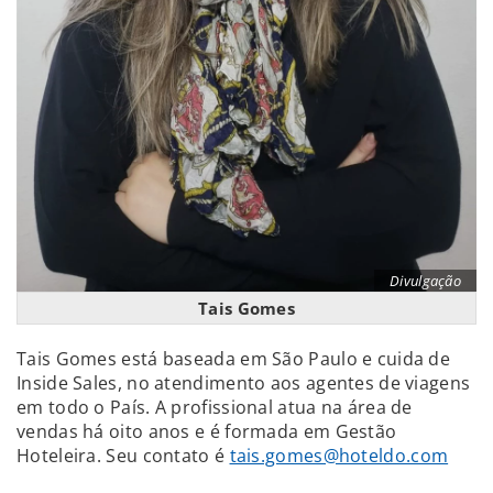
Divulgação
Tais Gomes
Tais Gomes está baseada em São Paulo e cuida de
Inside Sales, no atendimento aos agentes de viagens
em todo o País. A profissional atua na área de
vendas há oito anos e é formada em Gestão
Hoteleira. Seu contato é
tais.gomes@hoteldo.com