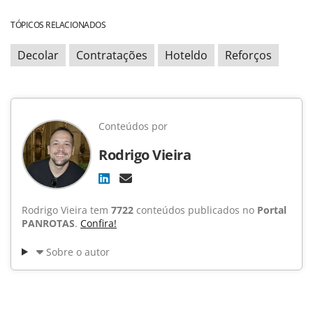
TÓPICOS RELACIONADOS
Decolar
Contratações
Hoteldo
Reforços
Conteúdos por
Rodrigo Vieira
Rodrigo Vieira tem
7722
conteúdos publicados no
Portal
PANROTAS
.
Confira!
Sobre o autor