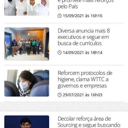
pelo País
15/09/2021 às 16h16
Diversa anuncia mais 8
executivos e segue em
busca de currículos
14/09/2021 às 18h14
Reforcem protocolos de
higiene, clama WTTC a
governos e empresas
29/07/2021 às 16h03
Decolar reforça área de
Sourcing e segue buscando