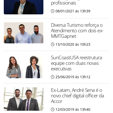
profissionais
08/01/2021 às 13h39
Diversa Turismo reforça o
Atendimento com dois ex-
MMTGapnet
13/10/2020 às 10h23
SunCoastUSA reestrutura
equipe com duas novas
executivas
25/06/2019 às 13h12
Ex-Latam, André Sena é o
novo chief digital officer da
Accor
12/03/2019 às 13h40