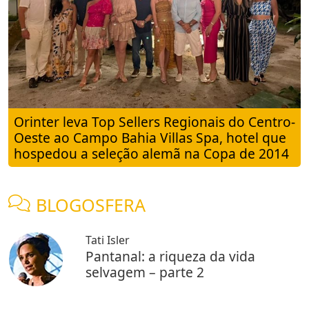
Orinter leva Top Sellers Regionais do Centro-
Oeste ao Campo Bahia Villas Spa, hotel que
hospedou a seleção alemã na Copa de 2014
BLOGOSFERA
Tati Isler
Pantanal: a riqueza da vida
selvagem – parte 2