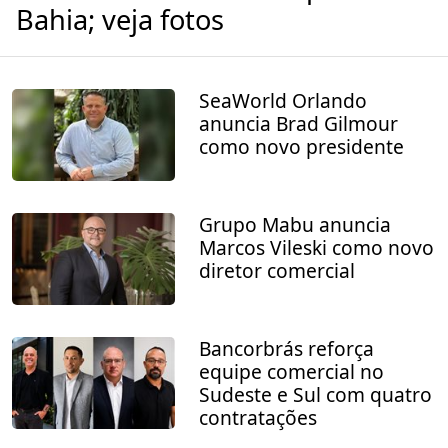
Bahia; veja fotos
SeaWorld Orlando
anuncia Brad Gilmour
como novo presidente
Grupo Mabu anuncia
Marcos Vileski como novo
diretor comercial
Bancorbrás reforça
equipe comercial no
Sudeste e Sul com quatro
contratações