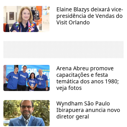
Elaine Blazys deixará vice-
presidência de Vendas do
Visit Orlando
Arena Abreu promove
capacitações e festa
temática dos anos 1980;
veja fotos
Wyndham São Paulo
Ibirapuera anuncia novo
diretor geral