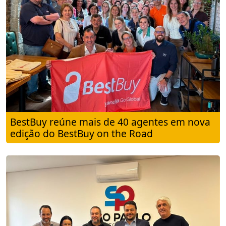
BestBuy reúne mais de 40 agentes em nova
edição do BestBuy on the Road