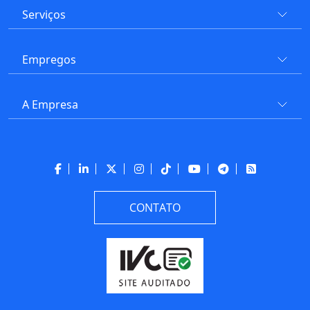
Serviços
Empregos
A Empresa
CONTATO