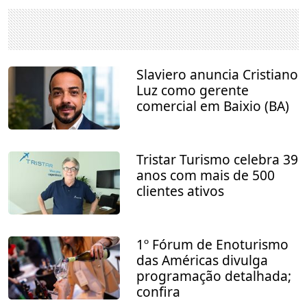
Slaviero anuncia Cristiano
Luz como gerente
comercial em Baixio (BA)
Tristar Turismo celebra 39
anos com mais de 500
clientes ativos
1º Fórum de Enoturismo
das Américas divulga
programação detalhada;
confira