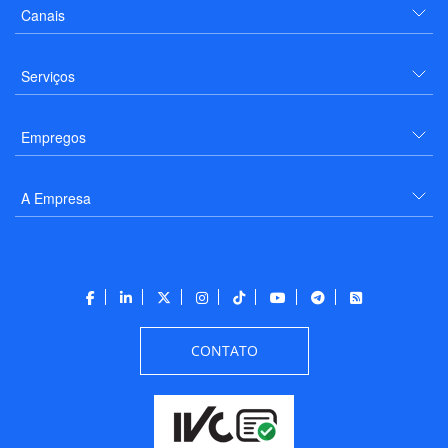
Canais
Serviços
Empregos
A Empresa
CONTATO