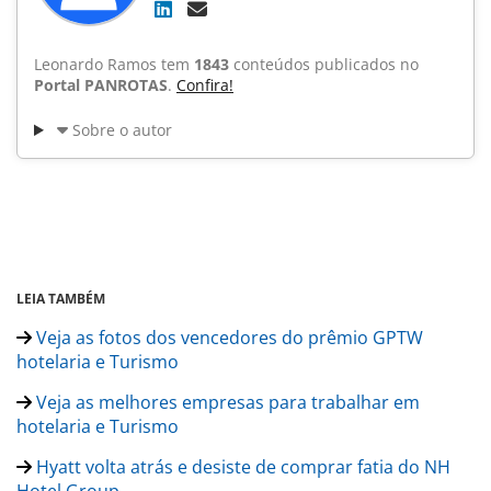
Leonardo Ramos tem
1843
conteúdos publicados no
Portal PANROTAS
.
Confira!
Sobre o autor
LEIA TAMBÉM
Veja as fotos dos vencedores do prêmio GPTW
hotelaria e Turismo
Veja as melhores empresas para trabalhar em
hotelaria e Turismo
Hyatt volta atrás e desiste de comprar fatia do NH