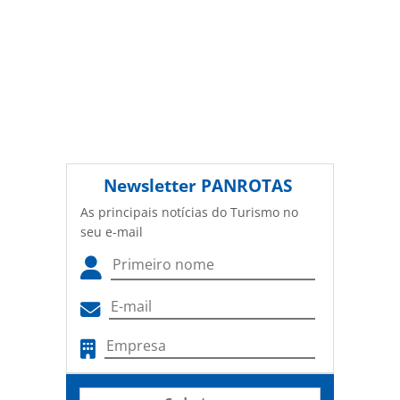
Newsletter
PANROTAS
As principais notícias do Turismo no
seu e-mail