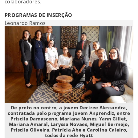
colaboradores.
PROGRAMAS DE INSERÇÃO
Leonardo Ramos
De preto no centro, a jovem Deciree Alessandra,
contratada pelo programa Jovem Anprendiz, entre
Priscila Damasceno, Mariana Nunes, Yann Gillet,
Mariana Amaral, Laryssa Novaes, Miguel Bermejo,
Priscila Oliveira, Patrícia Abe e Carolina Caleiro,
todos da rede Hyatt