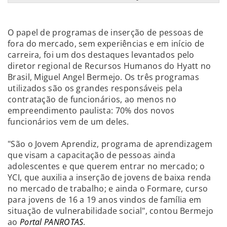
O papel de programas de inserção de pessoas de
fora do mercado, sem experiências e em início de
carreira, foi um dos destaques levantados pelo
diretor regional de Recursos Humanos do Hyatt no
Brasil, Miguel Angel Bermejo. Os três programas
utilizados são os grandes responsáveis pela
contratação de funcionários, ao menos no
empreendimento paulista: 70% dos novos
funcionários vem de um deles.
"São o Jovem Aprendiz, programa de aprendizagem
que visam a capacitação de pessoas ainda
adolescentes e que querem entrar no mercado; o
YCI, que auxilia a inserção de jovens de baixa renda
no mercado de trabalho; e ainda o Formare, curso
para jovens de 16 a 19 anos vindos de família em
situação de vulnerabilidade social", contou Bermejo
ao
Portal PANROTAS
.