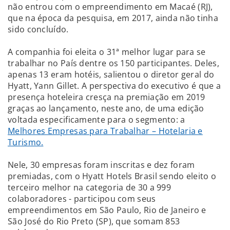
não entrou com o empreendimento em Macaé (RJ),
que na época da pesquisa, em 2017, ainda não tinha
sido concluído.
A companhia foi eleita o 31ª melhor lugar para se
trabalhar no País dentre os 150 participantes. Deles,
apenas 13 eram hotéis, salientou o diretor geral do
Hyatt, Yann Gillet. A perspectiva do executivo é que a
presença hoteleira cresça na premiação em 2019
graças ao lançamento, neste ano, de uma edição
voltada especificamente para o segmento: a
Melhores Empresas para Trabalhar – Hotelaria e
Turismo.
Nele, 30 empresas foram inscritas e dez foram
premiadas, com o Hyatt Hotels Brasil sendo eleito o
terceiro melhor na categoria de 30 a 999
colaboradores - participou com seus
empreendimentos em São Paulo, Rio de Janeiro e
São José do Rio Preto (SP), que somam 853