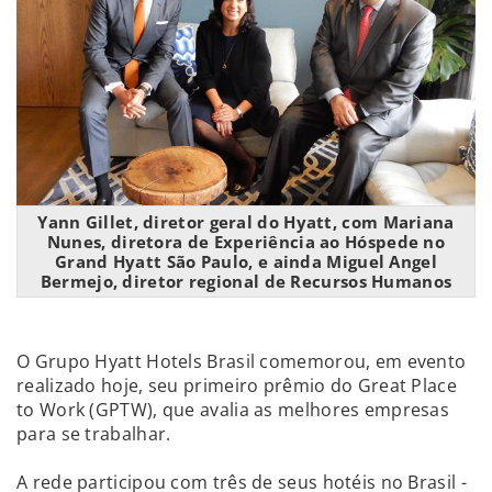
Yann Gillet, diretor geral do Hyatt, com Mariana
Nunes, diretora de Experiência ao Hóspede no
Grand Hyatt São Paulo, e ainda Miguel Angel
Bermejo, diretor regional de Recursos Humanos
O Grupo Hyatt Hotels Brasil comemorou, em evento
realizado hoje, seu primeiro prêmio do Great Place
to Work (GPTW), que avalia as melhores empresas
para se trabalhar.
A rede participou com três de seus hotéis no Brasil -