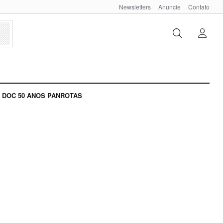
Newsletters
Anuncie
Contato
DOC 50 ANOS PANROTAS