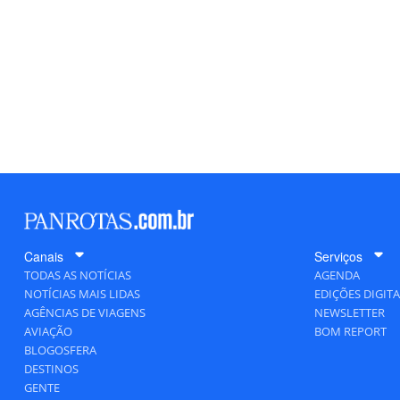
Canais
Serviços
TODAS AS NOTÍCIAS
AGENDA
NOTÍCIAS MAIS LIDAS
EDIÇÕES DIGITA
AGÊNCIAS DE VIAGENS
NEWSLETTER
AVIAÇÃO
BOM REPORT
BLOGOSFERA
DESTINOS
GENTE