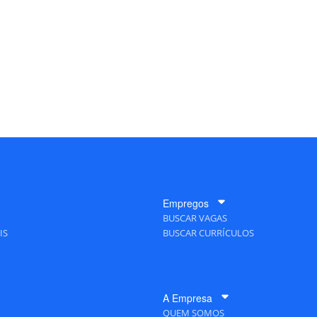
Empregos
BUSCAR VAGAS
IS
BUSCAR CURRÍCULOS
A Empresa
QUEM SOMOS