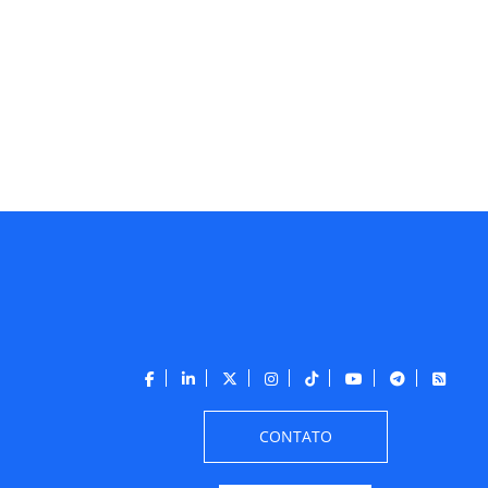
CONTATO