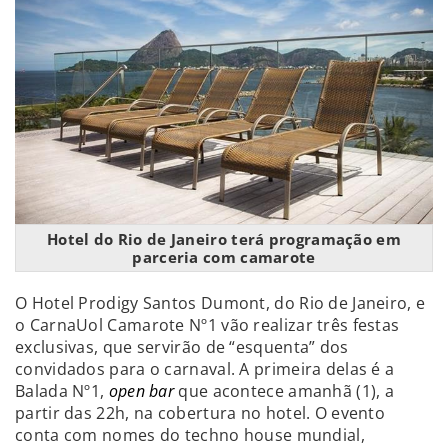
Hotel do Rio de Janeiro terá programação em
parceria com camarote
O Hotel Prodigy Santos Dumont, do Rio de Janeiro, e
o CarnaUol Camarote Nº1 vão realizar três festas
exclusivas, que servirão de “esquenta” dos
convidados para o carnaval. A primeira delas é a
Balada Nº1,
open bar
que acontece amanhã (1), a
partir das 22h, na cobertura no hotel. O evento
conta com nomes do techno house mundial,