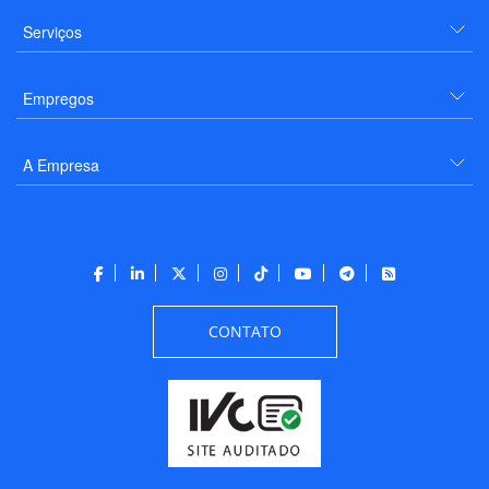
Serviços
Empregos
A Empresa
CONTATO