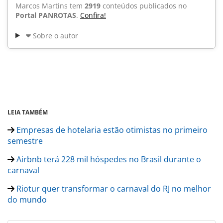
Marcos Martins tem
2919
conteúdos publicados no
Portal PANROTAS
.
Confira!
Sobre o autor
LEIA TAMBÉM
Empresas de hotelaria estão otimistas no primeiro
semestre
Airbnb terá 228 mil hóspedes no Brasil durante o
carnaval
Riotur quer transformar o carnaval do RJ no melhor
do mundo