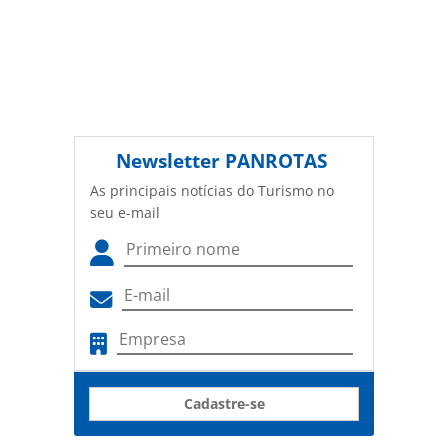
Newsletter
PANROTAS
As principais notícias do Turismo no
seu e-mail
Cadastre-se