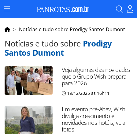
Menu
Principal
Notícias e tudo sobre Prodigy Santos Dumont
Notícias e tudo sobre
Prodigy
Santos Dumont
Veja algumas das novidades
que o Grupo Wish prepara
para 2026
19/12/2025 às 16h11
Em evento pré-Abav, Wish
divulga crescimento e
novidades nos hotéis; veja
fotos