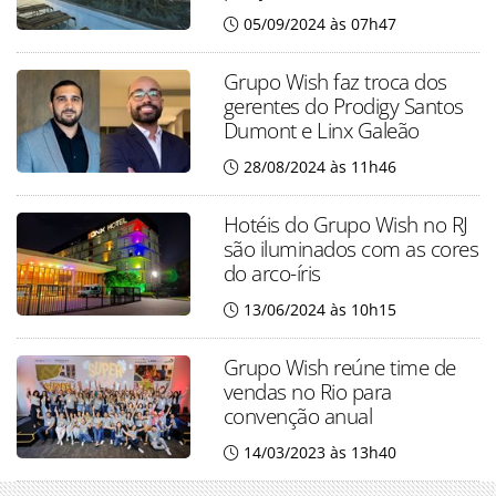
05/09/2024 às 07h47
Grupo Wish faz troca dos
gerentes do Prodigy Santos
Dumont e Linx Galeão
28/08/2024 às 11h46
Hotéis do Grupo Wish no RJ
são iluminados com as cores
do arco-íris
13/06/2024 às 10h15
Grupo Wish reúne time de
vendas no Rio para
convenção anual
14/03/2023 às 13h40