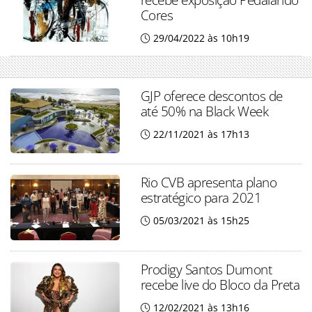
Cores
29/04/2022 às 10h19
GJP oferece descontos de
até 50% na Black Week
22/11/2021 às 17h13
Rio CVB apresenta plano
estratégico para 2021
05/03/2021 às 15h25
Prodigy Santos Dumont
recebe live do Bloco da Preta
12/02/2021 às 13h16