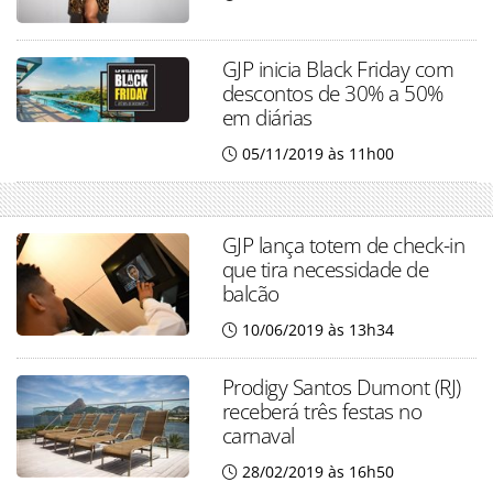
GJP inicia Black Friday com
descontos de 30% a 50%
em diárias
05/11/2019 às 11h00
GJP lança totem de check-in
que tira necessidade de
balcão
10/06/2019 às 13h34
Prodigy Santos Dumont (RJ)
receberá três festas no
carnaval
28/02/2019 às 16h50