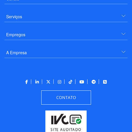
Serviços
Empregos
A Empresa
CONTATO