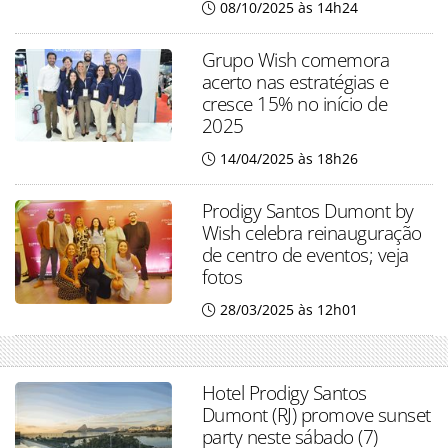
08/10/2025 às 14h24
Grupo Wish comemora
acerto nas estratégias e
cresce 15% no início de
2025
14/04/2025 às 18h26
Prodigy Santos Dumont by
Wish celebra reinauguração
de centro de eventos; veja
fotos
28/03/2025 às 12h01
Hotel Prodigy Santos
Dumont (RJ) promove sunset
party neste sábado (7)