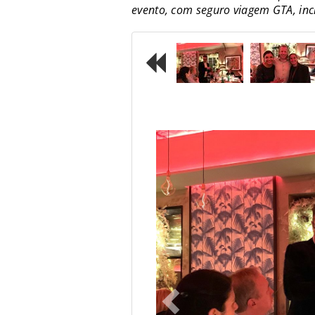
evento, com seguro viagem GTA, inc
Previous