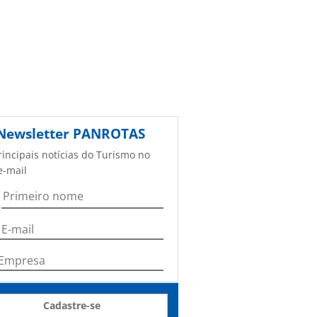
Newsletter
PANROTAS
rincipais notícias do Turismo no
e-mail
Cadastre-se