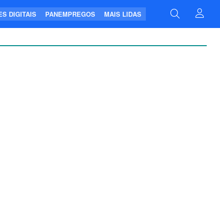
S DIGITAIS
PANEMPREGOS
MAIS LIDAS