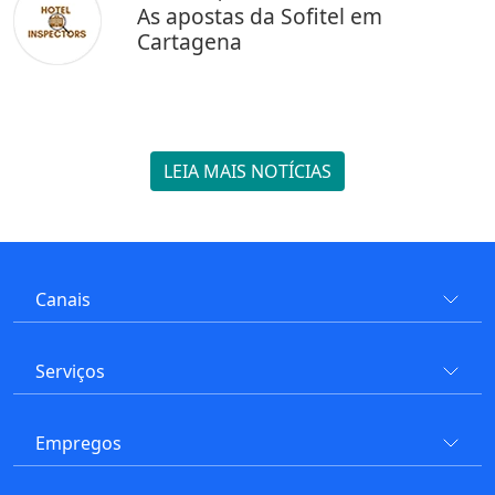
As apostas da Sofitel em
Cartagena
LEIA MAIS NOTÍCIAS
Canais
Serviços
Empregos