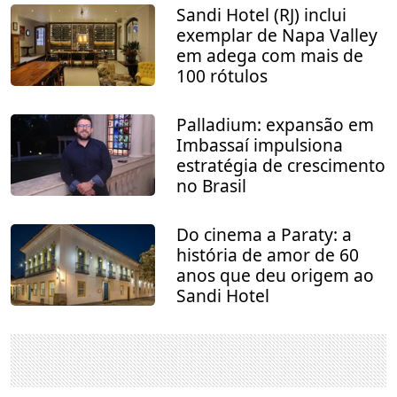
Sandi Hotel (RJ) inclui
exemplar de Napa Valley
em adega com mais de
100 rótulos
Palladium: expansão em
Imbassaí impulsiona
estratégia de crescimento
no Brasil
Do cinema a Paraty: a
história de amor de 60
anos que deu origem ao
Sandi Hotel