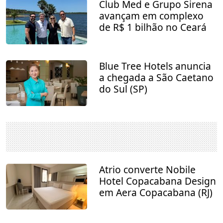
Club Med e Grupo Sirena
avançam em complexo
de R$ 1 bilhão no Ceará
Blue Tree Hotels anuncia
a chegada a São Caetano
do Sul (SP)
Atrio converte Nobile
Hotel Copacabana Design
em Aera Copacabana (RJ)