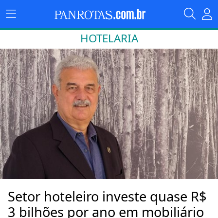
HOTELARIA
Setor hoteleiro investe quase R$
3 bilhões por ano em mobiliário