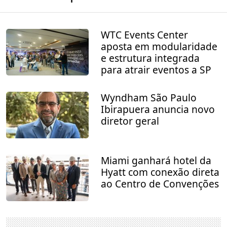
WTC Events Center
aposta em modularidade
e estrutura integrada
para atrair eventos a SP
Wyndham São Paulo
Ibirapuera anuncia novo
diretor geral
Miami ganhará hotel da
Hyatt com conexão direta
ao Centro de Convenções