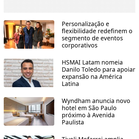
Personalização e
flexibilidade redefinem o
segmento de eventos
corporativos
HSMAI Latam nomeia
Danilo Toledo para apoiar
expansão na América
Latina
Wyndham anuncia novo
hotel em São Paulo
próximo à Avenida
Paulista