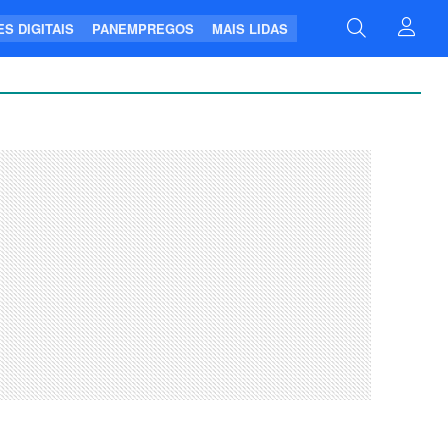
S DIGITAIS
PANEMPREGOS
MAIS LIDAS