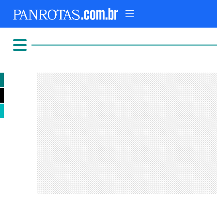
TOPO
AD
FIQUE LIGADO