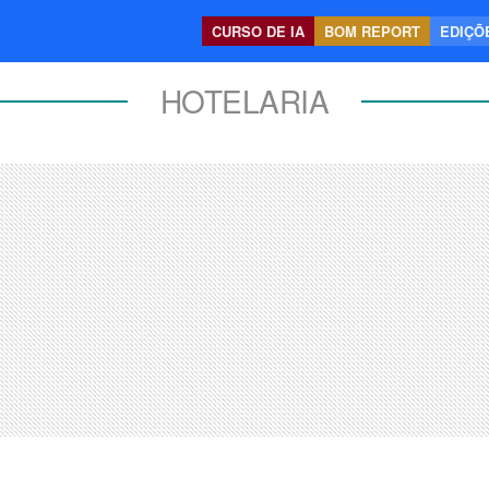
CURSO DE IA
BOM REPORT
EDIÇÕE
HOTELARIA