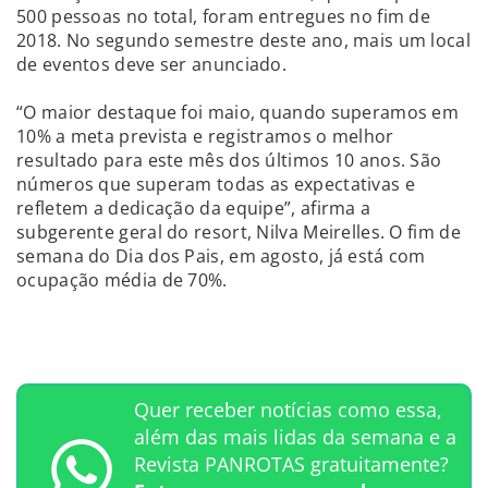
500 pessoas no total, foram entregues no fim de
2018. No segundo semestre deste ano, mais um local
de eventos deve ser anunciado.
“O maior destaque foi maio, quando superamos em
10% a meta prevista e registramos o melhor
resultado para este mês dos últimos 10 anos. São
números que superam todas as expectativas e
refletem a dedicação da equipe”, afirma a
subgerente geral do resort, Nilva Meirelles. O fim de
semana do Dia dos Pais, em agosto, já está com
ocupação média de 70%.
Quer receber notícias como essa,
além das mais lidas da semana e a
Revista PANROTAS gratuitamente?