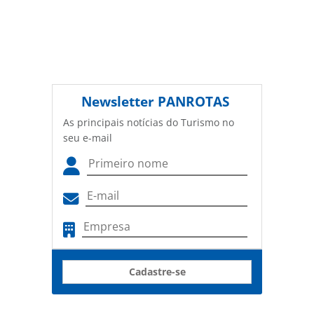
Newsletter
PANROTAS
As principais notícias do Turismo no
seu e-mail
Cadastre-se