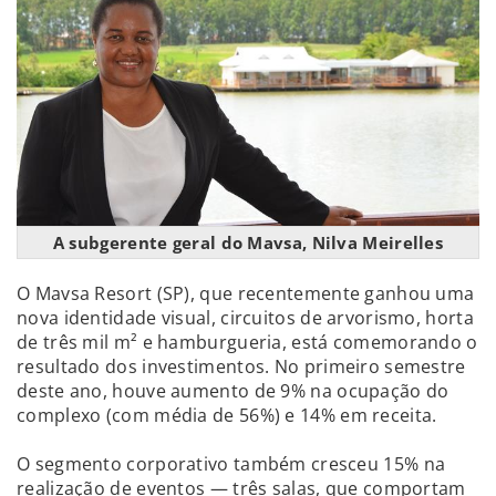
A subgerente geral do Mavsa, Nilva Meirelles
O Mavsa Resort (SP), que recentemente ganhou uma
nova identidade visual, circuitos de arvorismo, horta
de três mil m² e hamburgueria, está comemorando o
resultado dos investimentos. No primeiro semestre
deste ano, houve aumento de 9% na ocupação do
complexo (com média de 56%) e 14% em receita.
O segmento corporativo também cresceu 15% na
realização de eventos — três salas, que comportam