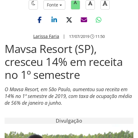
Fonte
Larissa Faria
|
17/07/2019
11:50
Mavsa Resort (SP),
cresceu 14% em receita
no 1º semestre
O Mavsa Resort, em São Paulo, aumentou sua receita em
14% no 1º semestre de 2019, com taxa de ocupação média
de 56% de janeiro a junho.
Divulgação