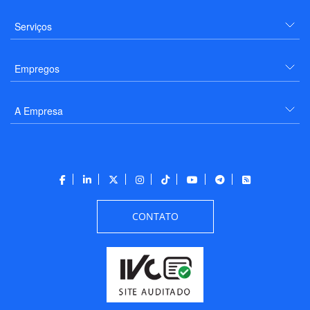
Serviços
Empregos
A Empresa
CONTATO