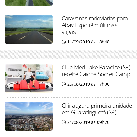
Caravanas rodoviárias para
Abav Expo têm últimas
vagas
11/09/2019 às 18h48
Club Med Lake Paradise (SP)
recebe Caioba Soccer Camp
29/08/2019 às 17h06
CI inaugura primeira unidade
em Guaratinguetá (SP)
21/08/2019 às 09h20