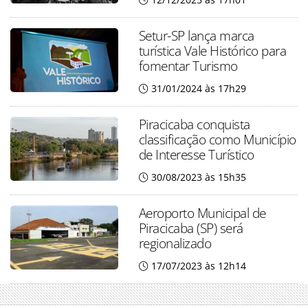
Setur-SP lança marca
turística Vale Histórico para
fomentar Turismo
31/01/2024 às 17h29
Piracicaba conquista
classificação como Município
de Interesse Turístico
30/08/2023 às 15h35
Aeroporto Municipal de
Piracicaba (SP) será
regionalizado
17/07/2023 às 12h14