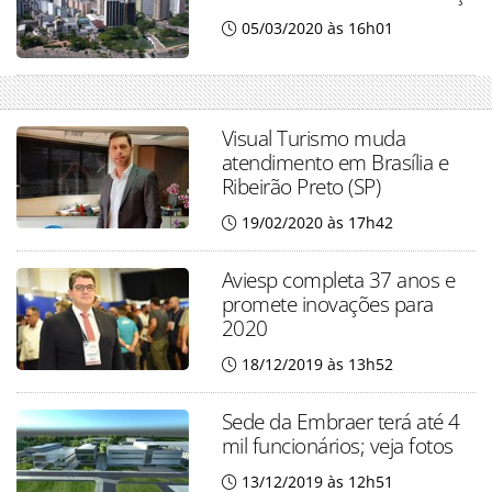
05/03/2020 às 16h01
Visual Turismo muda
atendimento em Brasília e
Ribeirão Preto (SP)
19/02/2020 às 17h42
Aviesp completa 37 anos e
promete inovações para
2020
18/12/2019 às 13h52
Sede da Embraer terá até 4
mil funcionários; veja fotos
13/12/2019 às 12h51