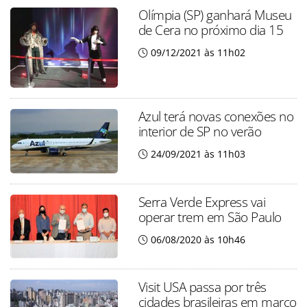
Olímpia (SP) ganhará Museu
de Cera no próximo dia 15
09/12/2021 às 11h02
Azul terá novas conexões no
interior de SP no verão
24/09/2021 às 11h03
Serra Verde Express vai
operar trem em São Paulo
06/08/2020 às 10h46
Visit USA passa por três
cidades brasileiras em março