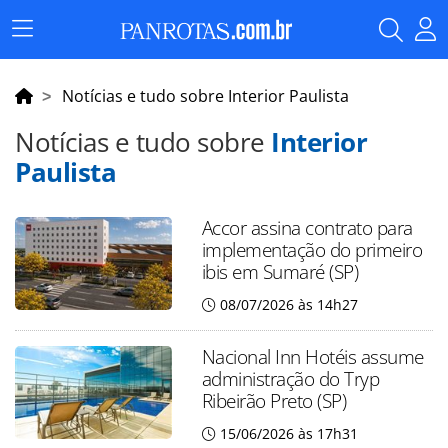
Menu
Principal
Notícias e tudo sobre Interior Paulista
Notícias e tudo sobre
Interior
Paulista
Accor assina contrato para
implementação do primeiro
ibis em Sumaré (SP)
08/07/2026 às 14h27
Nacional Inn Hotéis assume
administração do Tryp
Ribeirão Preto (SP)
15/06/2026 às 17h31