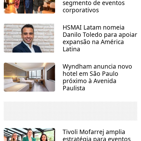
segmento de eventos
corporativos
HSMAI Latam nomeia
Danilo Toledo para apoiar
expansão na América
Latina
Wyndham anuncia novo
hotel em São Paulo
próximo à Avenida
Paulista
Tivoli Mofarrej amplia
estratégia para eventos