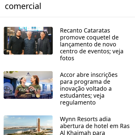
comercial
Recanto Cataratas
promove coquetel de
lançamento de novo
centro de eventos; veja
fotos
Accor abre inscrições
para programa de
inovação voltado a
estudantes; veja
regulamento
Wynn Resorts adia
abertura de hotel em Ras
Al Khaimah para