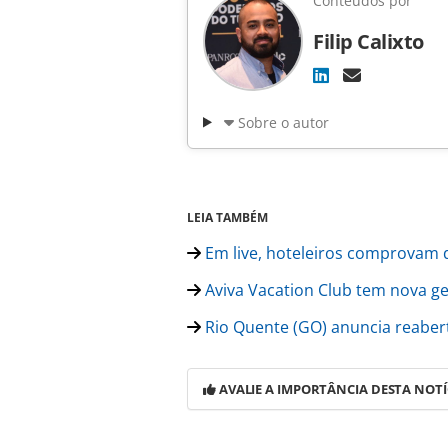
Conteúdos por
Filip Calixto
Sobre o autor
LEIA TAMBÉM
Em live, hoteleiros comprovam 
Aviva Vacation Club tem nova ge
Rio Quente (GO) anuncia reaber
AVALIE A IMPORTÂNCIA DESTA NOTÍ