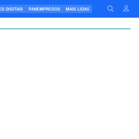
S DIGITAIS
PANEMPREGOS
MAIS LIDAS