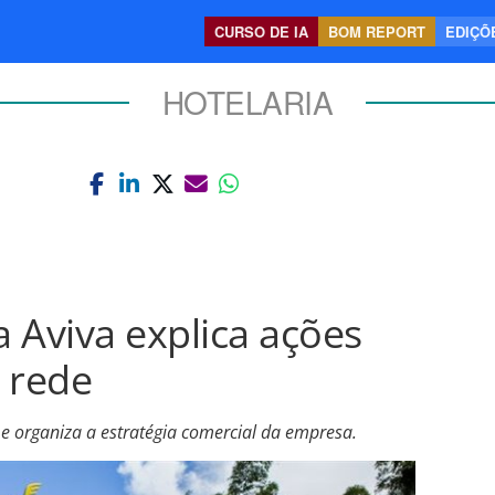
CURSO DE IA
BOM REPORT
EDIÇÕE
HOTELARIA
 Aviva explica ações
 rede
e organiza a estratégia comercial da empresa.