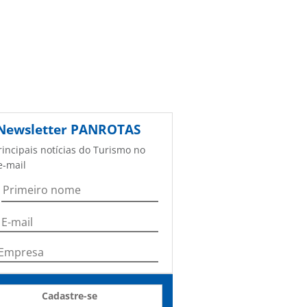
Newsletter
PANROTAS
rincipais notícias do Turismo no
e-mail
Cadastre-se