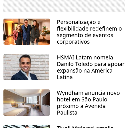
Personalização e
flexibilidade redefinem o
segmento de eventos
corporativos
HSMAI Latam nomeia
Danilo Toledo para apoiar
expansão na América
Latina
Wyndham anuncia novo
hotel em São Paulo
próximo à Avenida
Paulista