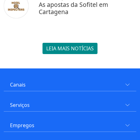
As apostas da Sofitel em
Cartagena
LEIA MAIS NOTÍCIAS
Canais
Serviços
Empregos