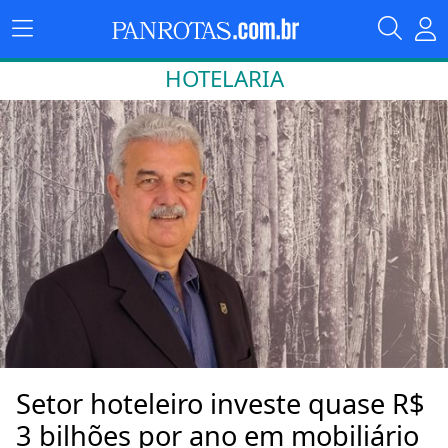
HOTELARIA
Setor hoteleiro investe quase R$
3 bilhões por ano em mobiliário