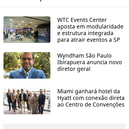
WTC Events Center
aposta em modularidade
e estrutura integrada
para atrair eventos a SP
Wyndham São Paulo
Ibirapuera anuncia novo
diretor geral
Miami ganhará hotel da
Hyatt com conexão direta
ao Centro de Convenções