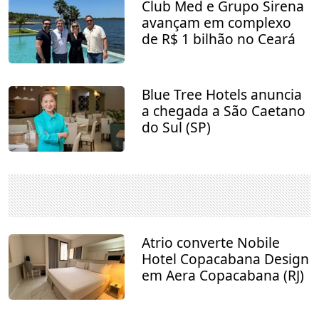
Club Med e Grupo Sirena
avançam em complexo
de R$ 1 bilhão no Ceará
Blue Tree Hotels anuncia
a chegada a São Caetano
do Sul (SP)
Atrio converte Nobile
Hotel Copacabana Design
em Aera Copacabana (RJ)