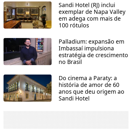
Sandi Hotel (RJ) inclui
exemplar de Napa Valley
em adega com mais de
100 rótulos
Palladium: expansão em
Imbassaí impulsiona
estratégia de crescimento
no Brasil
Do cinema a Paraty: a
história de amor de 60
anos que deu origem ao
Sandi Hotel