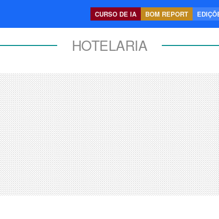
CURSO DE IA
BOM REPORT
EDIÇÕE
HOTELARIA