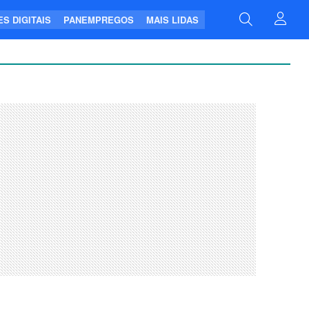
S DIGITAIS
PANEMPREGOS
MAIS LIDAS