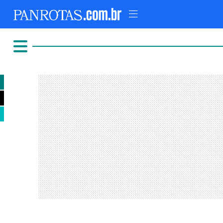
TOPO
AD
FIQUE LIGADO