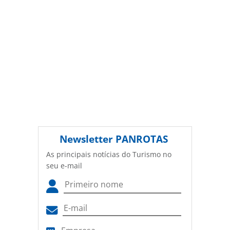
Newsletter
PANROTAS
As principais notícias do Turismo no
seu e-mail