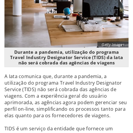
Getty Images
Durante a pandemia, utilização do programa
Travel Industry Designator Service (TIDS) da Iata
não será cobrada das agências de viagens
A Iata comunica que, durante a pandemia, a
utilização do programa Travel Industry Designator
Service (TIDS) não será cobrada das agências de
viagens. Com a experiência geral do usuário
aprimorada, as agências agora podem gerenciar seu
perfil on-line, simplificando os processos tanto para
elas quanto para os fornecedores de viagens.
TIDS é um serviço da entidade que fornece um