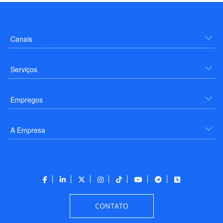
Canais
Serviços
Empregos
A Empresa
CONTATO