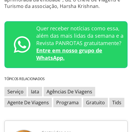
Turismo da associação, Harsha Krishnan.
Quer receber notícias como essa,
além das mais lidas da semana e a
Revista PANROTAS gratuitamente?
Entre em nosso grupo de
WhatsApp.
TÓPICOS RELACIONADOS
Serviço
Iata
Agências De Viagens
Agente De Viagens
Programa
Gratuito
Tids