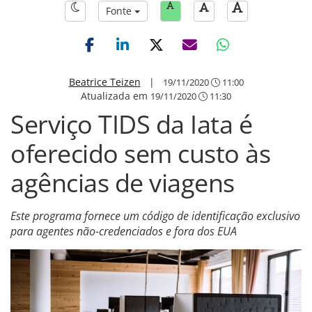
Fonte
Beatrice Teizen
|
19/11/2020
11:00
Atualizada em
19/11/2020
11:30
Serviço TIDS da Iata é
oferecido sem custo às
agências de viagens
Este programa fornece um código de identificação exclusivo
para agentes não-credenciados e fora dos EUA