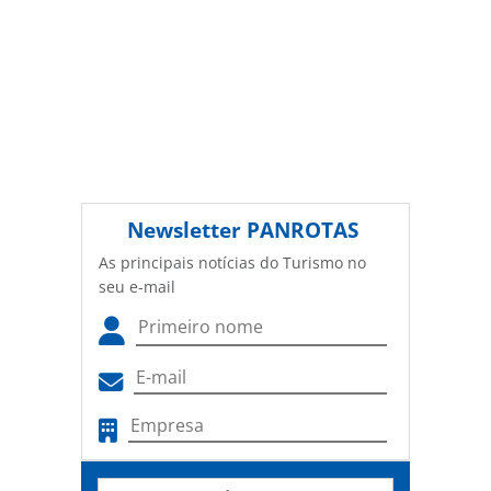
Newsletter
PANROTAS
As principais notícias do Turismo no
seu e-mail