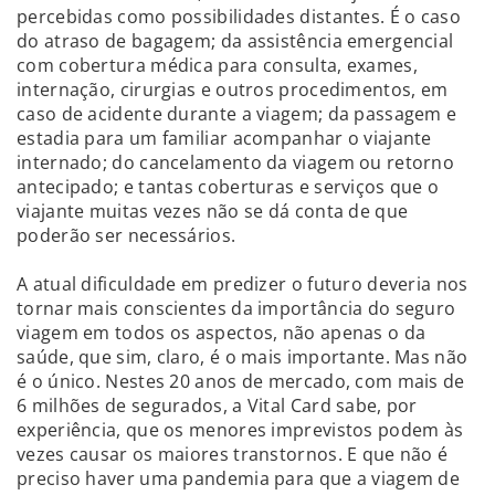
percebidas como possibilidades distantes. É o caso
do atraso de bagagem; da assistência emergencial
com cobertura médica para consulta, exames,
internação, cirurgias e outros procedimentos, em
caso de acidente durante a viagem; da passagem e
estadia para um familiar acompanhar o viajante
internado; do cancelamento da viagem ou retorno
antecipado; e tantas coberturas e serviços que o
viajante muitas vezes não se dá conta de que
poderão ser necessários.
A atual dificuldade em predizer o futuro deveria nos
tornar mais conscientes da importância do seguro
viagem em todos os aspectos, não apenas o da
saúde, que sim, claro, é o mais importante. Mas não
é o único. Nestes 20 anos de mercado, com mais de
6 milhões de segurados, a Vital Card sabe, por
experiência, que os menores imprevistos podem às
vezes causar os maiores transtornos. E que não é
preciso haver uma pandemia para que a viagem de