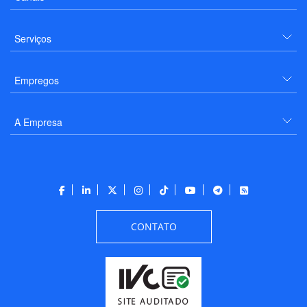
Serviços
Empregos
A Empresa
CONTATO