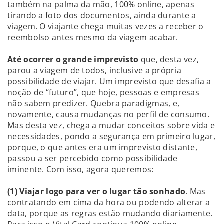
também na palma da mão, 100% online, apenas
tirando a foto dos documentos, ainda durante a
viagem. O viajante chega muitas vezes a receber o
reembolso antes mesmo da viagem acabar.
Até ocorrer o grande imprevisto
que, desta vez,
parou a viagem de todos, inclusive a própria
possibilidade de viajar. Um imprevisto que desafia a
noção de “futuro”, que hoje, pessoas e empresas
não sabem predizer. Quebra paradigmas, e,
novamente, causa mudanças no perfil de consumo.
Mas desta vez, chega a mudar conceitos sobre vida e
necessidades, pondo a segurança em primeiro lugar,
porque, o que antes era um imprevisto distante,
passou a ser percebido como possibilidade
iminente. Com isso, agora queremos:
(1) Viajar logo para ver o lugar tão sonhado
. Mas
contratando em cima da hora ou podendo alterar a
data, porque as regras estão mudando diariamente.