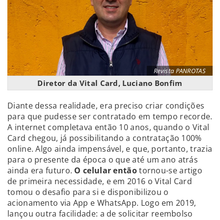
Revista PANROTAS
Diretor da Vital Card, Luciano Bonfim
Diante dessa realidade, era preciso criar condições
para que pudesse ser contratado em tempo recorde.
A internet completava então 10 anos, quando o Vital
Card chegou, já possibilitando a contratação 100%
online. Algo ainda impensável, e que, portanto, trazia
para o presente da época o que até um ano atrás
ainda era futuro.
O celular então
tornou-se artigo
de primeira necessidade, e em 2016 o Vital Card
tomou o desafio para si e disponibilizou o
acionamento via App e WhatsApp. Logo em 2019,
lançou outra facilidade: a de solicitar reembolso