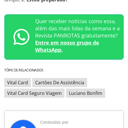
Quer receber notícias como essa,
além das mais lidas da semana e a
Revista PANROTAS gratuitamente?
Entre em nosso grupo de
WhatsApp.
TÓPICOS RELACIONADOS
Vital Card
Cartões De Assistência
Vital Card Seguro Viagem
Luciano Bonfim
Conteúdos por