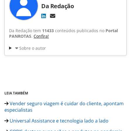
Da Redação
Da Redação tem
11433
conteúdos publicados no
Portal
PANROTAS
.
Confira!
Sobre o autor
LEIA TAMBÉM
Vender seguro viagem é cuidar do cliente, apontam
especialistas
Universal Assistance e tecnologia lado a lado