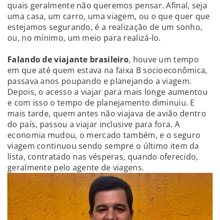
quais geralmente não queremos pensar. Afinal, seja
uma casa, um carro, uma viagem, ou o que quer que
estejamos segurando, é a realização de um sonho,
ou, no mínimo, um meio para realizá-lo.
Falando de viajante brasileiro
, houve um tempo
em que até quem estava na faixa B socioeconômica,
passava anos poupando e planejando a viagem.
Depois, o acesso a viajar para mais longe aumentou
e com isso o tempo de planejamento diminuiu. E
mais tarde, quem antes não viajava de avião dentro
do país, passou a viajar inclusive para fora. A
economia mudou, o mercado também, e o seguro
viagem continuou sendo sempre o último item da
lista, contratado nas vésperas, quando oferecido,
geralmente pelo agente de viagens.