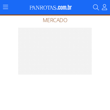
Menu
Principal
MERCADO