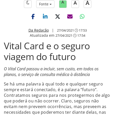
Fonte
Da Redação
|
27/04/2021
17:53
Atualizada em
27/04/2021
17:54
Vital Card e o seguro
viagem do futuro
O Vital Card passou a incluir, sem custo, em todos os
planos, o serviço de consulta médica à distância
Se há uma palavra à qual todo e qualquer seguro
sempre estará conectado, é a palavra “futuro”.
Contratamos seguros para nos protegermos de algo
que poderá ou não ocorrer. Claro, seguros não
evitam nem preveem ocorrências, mas preveem as
necessidades que poderemos ter diante delas, nas