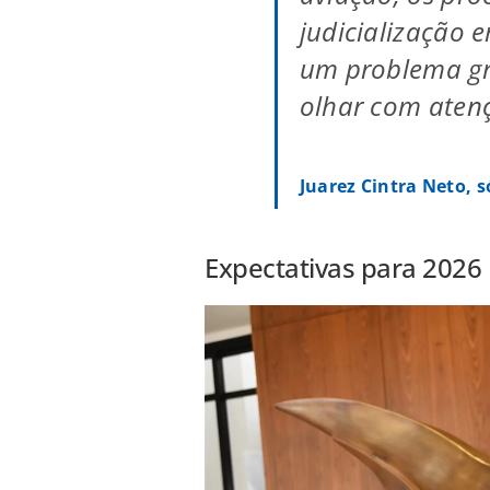
judicialização 
um problema gr
olhar com atenç
Juarez Cintra Neto, 
Expectativas para 2026