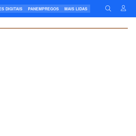
S DIGITAIS
PANEMPREGOS
MAIS LIDAS