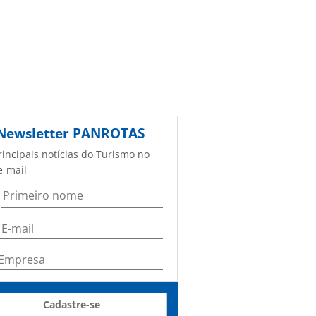
Newsletter
PANROTAS
rincipais notícias do Turismo no
e-mail
Cadastre-se