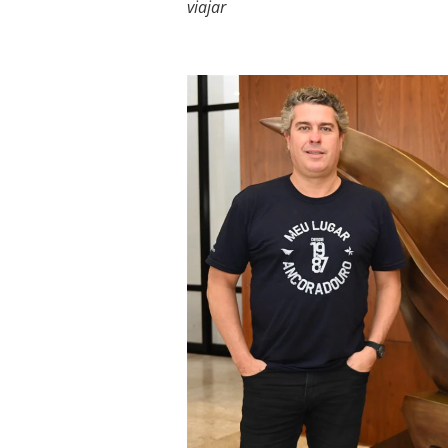
viajar