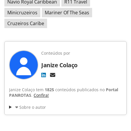
Navio Royal Caribbean
R11 Travel
Minicruzeiros
Mariner Of The Seas
Cruzeiros Caribe
Conteúdos por
Janize Colaço
Janize Colaço tem
1825
conteúdos publicados no
Portal
PANROTAS
.
Confira!
Sobre o autor