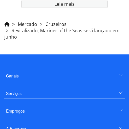
Leia mais
Mercado
Cruzeiros
Revitalizado, Mariner of the Seas será lançado em
junho
Canais
Serviços
Empregos
A Empresa