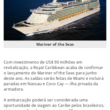
Mariner of the Seas
Com investimento de US$ 90 milhões em
revitalização, a Royal Caribbean acaba de confirmar
o lançamento do Mariner of the Seas para junho
deste ano. As saídas serão feitas de Miami e incluirá
paradas em Nassau e Coco Cay — ilha privada da
armadora.
A embarcação poderá ser considerada uma
oportunidade de viagem ao Caribe pelos brasileiros,