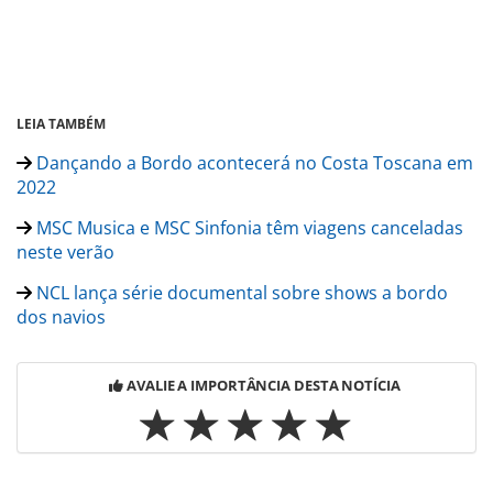
LEIA TAMBÉM
Dançando a Bordo acontecerá no Costa Toscana em
2022
MSC Musica e MSC Sinfonia têm viagens canceladas
neste verão
NCL lança série documental sobre shows a bordo
dos navios
AVALIE A IMPORTÂNCIA DESTA NOTÍCIA