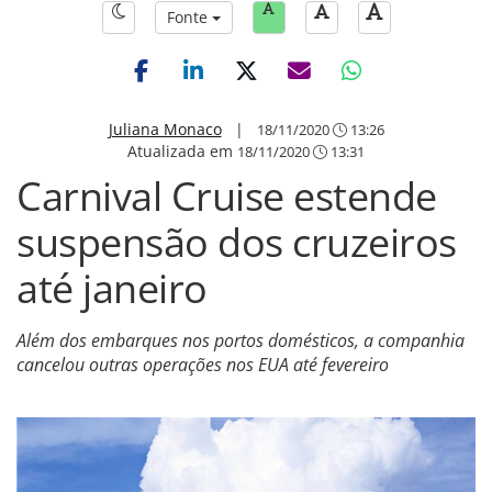
Fonte
Juliana Monaco
|
18/11/2020
13:26
Atualizada em
18/11/2020
13:31
Carnival Cruise estende
suspensão dos cruzeiros
até janeiro
Além dos embarques nos portos domésticos, a companhia
cancelou outras operações nos EUA até fevereiro