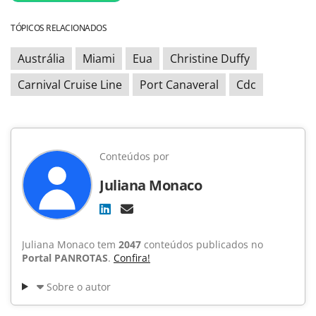
TÓPICOS RELACIONADOS
Austrália
Miami
Eua
Christine Duffy
Carnival Cruise Line
Port Canaveral
Cdc
Conteúdos por
Juliana Monaco
Juliana Monaco tem
2047
conteúdos publicados no
Portal PANROTAS
.
Confira!
Sobre o autor