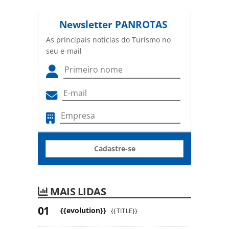
Newsletter
PANROTAS
As principais notícias do Turismo no
seu e-mail
Cadastre-se
MAIS LIDAS
{{evolution}}
{{TITLE}}