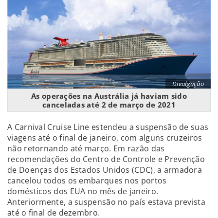
Divulgação
As operações na Austrália já haviam sido
canceladas até 2 de março de 2021
A Carnival Cruise Line estendeu a suspensão de suas
viagens até o final de janeiro, com alguns cruzeiros
não retornando até março. Em razão das
recomendações do Centro de Controle e Prevenção
de Doenças dos Estados Unidos (CDC), a armadora
cancelou todos os embarques nos portos
domésticos dos EUA no mês de janeiro.
Anteriormente, a suspensão no país estava prevista
até o final de dezembro.