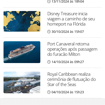
13/11/2024 às 18h04
Disney Treasure inicia
viagem a caminho de seu
homeport na Flórida
30/10/2024 às 15h07
Port Canaveral retoma
operações após passagem
do furacão Milton
14/10/2024 às 09h27
Royal Caribbean realiza
cerimônia de flutuação do
Star of the Seas
04/10/2024 às 15h23