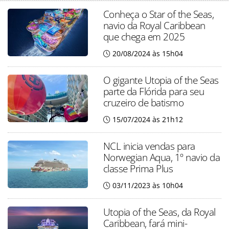
Conheça o Star of the Seas,
navio da Royal Caribbean
que chega em 2025
20/08/2024 às 15h04
O gigante Utopia of the Seas
parte da Flórida para seu
cruzeiro de batismo
15/07/2024 às 21h12
NCL inicia vendas para
Norwegian Aqua, 1º navio da
classe Prima Plus
03/11/2023 às 10h04
Utopia of the Seas, da Royal
Caribbean, fará mini-