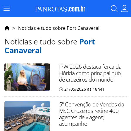
Menu
Principal
Notícias e tudo sobre Port Canaveral
Notícias e tudo sobre
Port
Canaveral
IPW 2026 destaca força da
Flórida como principal hub
de cruzeiros do mundo
21/05/2026 às 18h41
5ª Convenção de Vendas da
MSC Cruzeiros reúne 400
agentes de viagens;
acompanhe