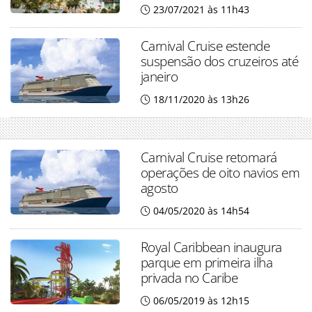
23/07/2021 às 11h43
Carnival Cruise estende
suspensão dos cruzeiros até
janeiro
18/11/2020 às 13h26
Carnival Cruise retomará
operações de oito navios em
agosto
04/05/2020 às 14h54
Royal Caribbean inaugura
parque em primeira ilha
privada no Caribe
06/05/2019 às 12h15