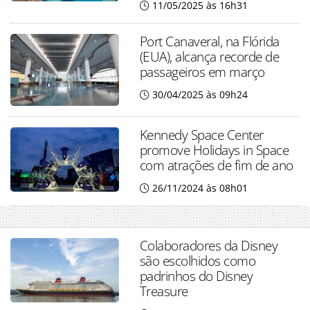
11/05/2025 às 16h31
Port Canaveral, na Flórida
(EUA), alcança recorde de
passageiros em março
30/04/2025 às 09h24
Kennedy Space Center
promove Holidays in Space
com atrações de fim de ano
26/11/2024 às 08h01
Colaboradores da Disney
são escolhidos como
padrinhos do Disney
Treasure