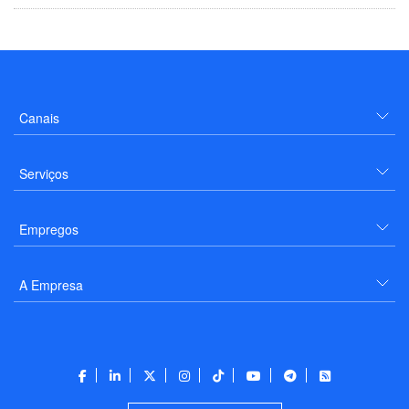
Canais
Serviços
Empregos
A Empresa