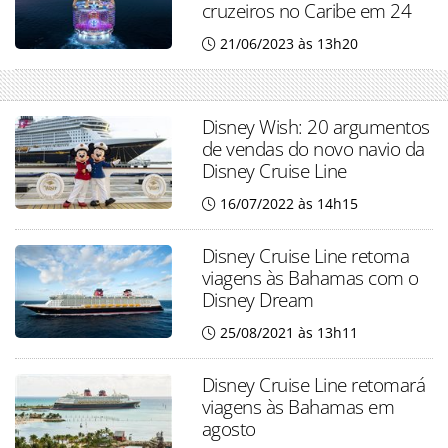
cruzeiros no Caribe em 24
21/06/2023 às 13h20
Disney Wish: 20 argumentos
de vendas do novo navio da
Disney Cruise Line
16/07/2022 às 14h15
Disney Cruise Line retoma
viagens às Bahamas com o
Disney Dream
25/08/2021 às 13h11
Disney Cruise Line retomará
viagens às Bahamas em
agosto