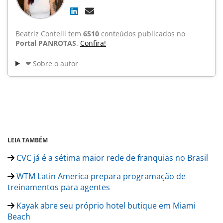
Beatriz Contelli tem
6510
conteúdos publicados no
Portal PANROTAS
.
Confira!
Sobre o autor
LEIA TAMBÉM
CVC já é a sétima maior rede de franquias no Brasil
WTM Latin America prepara programação de
treinamentos para agentes
Kayak abre seu próprio hotel butique em Miami
Beach