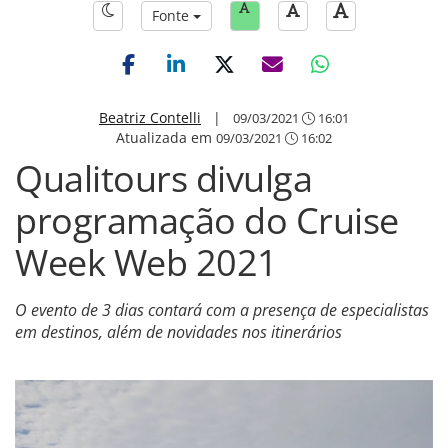
Fonte
Beatriz Contelli
|
09/03/2021
16:01
Atualizada em
09/03/2021
16:02
Qualitours divulga
programação do Cruise
Week Web 2021
O evento de 3 dias contará com a presença de especialistas
em destinos, além de novidades nos itinerários