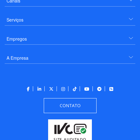
Canais
Serviços
Empregos
A Empresa
CONTATO