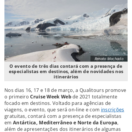
Renato Machado
O evento de três dias contará com a presença de
especialistas em destinos, além de novidades nos
itinerários
Nos dias 16, 17 e 18 de março, a Qualitours promove
o primeiro
Cruise Week Web
de 2021 totalmente
focado em destinos. Voltado para agências de
viagens, o evento, que será on-line e com
inscrições
gratuitas, contará com a presença de especialistas
em
Antártica, Mediterrâneo e Norte da Europa
,
além de apresentações dos itinerários de algumas