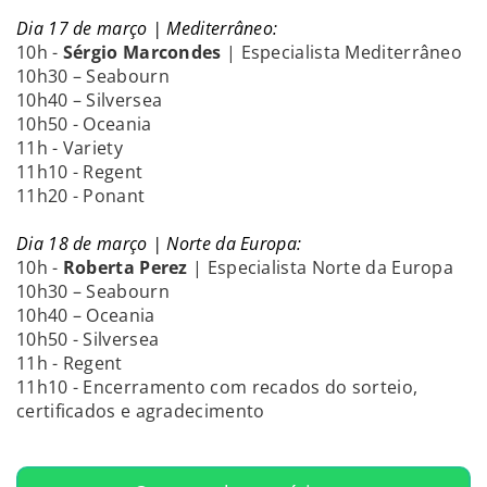
Dia 17 de março | Mediterrâneo:
10h -
Sérgio Marcondes
| Especialista Mediterrâneo
10h30 – Seabourn
10h40 – Silversea
10h50 - Oceania
11h - Variety
11h10 - Regent
11h20 - Ponant
Dia 18 de março | Norte da Europa:
10h -
Roberta Perez
| Especialista Norte da Europa
10h30 – Seabourn
10h40 – Oceania
10h50 - Silversea
11h - Regent
11h10 - Encerramento com recados do sorteio,
certificados e agradecimento