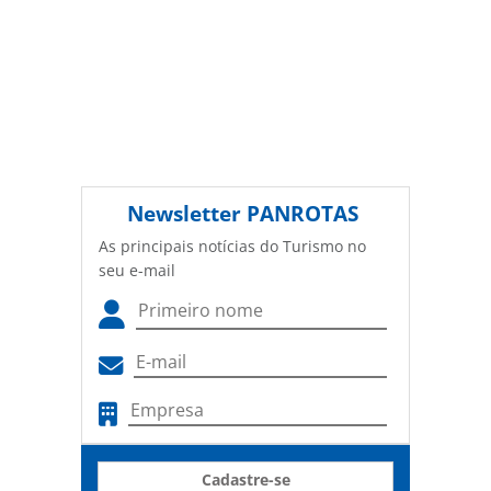
Newsletter
PANROTAS
As principais notícias do Turismo no
seu e-mail
Cadastre-se