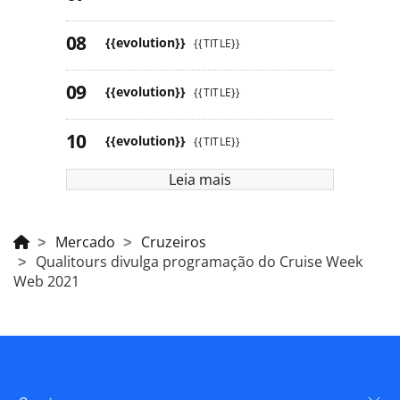
{{evolution}}
{{TITLE}}
{{evolution}}
{{TITLE}}
{{evolution}}
{{TITLE}}
Leia mais
Mercado
Cruzeiros
Qualitours divulga programação do Cruise Week
Web 2021