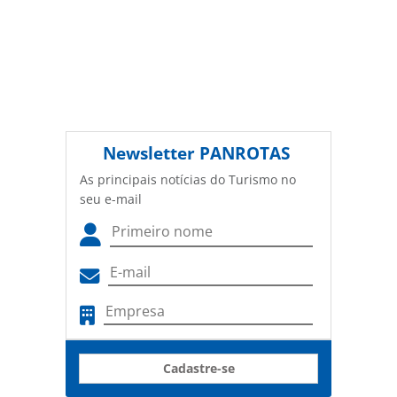
Newsletter
PANROTAS
As principais notícias do Turismo no
seu e-mail
Cadastre-se