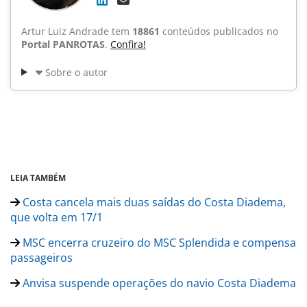
Artur Luiz Andrade tem
18861
conteúdos publicados no
Portal PANROTAS
.
Confira!
Sobre o autor
LEIA TAMBÉM
Costa cancela mais duas saídas do Costa Diadema,
que volta em 17/1
MSC encerra cruzeiro do MSC Splendida e compensa
passageiros
Anvisa suspende operações do navio Costa Diadema