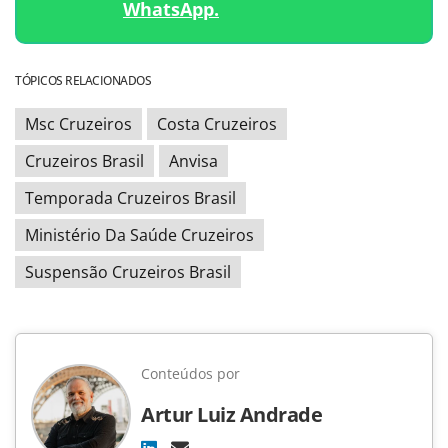
WhatsApp.
TÓPICOS RELACIONADOS
Msc Cruzeiros
Costa Cruzeiros
Cruzeiros Brasil
Anvisa
Temporada Cruzeiros Brasil
Ministério Da Saúde Cruzeiros
Suspensão Cruzeiros Brasil
Conteúdos por
Artur Luiz Andrade