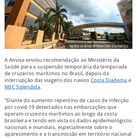
Agência Brasil/Marcelo Camargo
A Anvisa enviou recomendação ao Ministério da
Saúde para a suspensão temporária da temporada
de cruzeiros marítimos no Brasil, depois da
interrupção das viagens dos navios
Costa Diadema
e
MSC Splendida
.
"Diante do aumento repentino de casos de infecção
por covid-19 detectados nas embarcações que
operam cruzeiros marítimos ao longo da costa
brasileira e tendo em vista os dados epidemiológicos
nacionais e mundiais, especialmente sobre o
aparecimento e a transmissão em território nacional