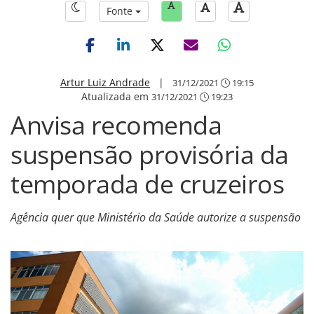
Fonte
Artur Luiz Andrade
|
31/12/2021
19:15
Atualizada em
31/12/2021
19:23
Anvisa recomenda
suspensão provisória da
temporada de cruzeiros
Agência quer que Ministério da Saúde autorize a suspensão