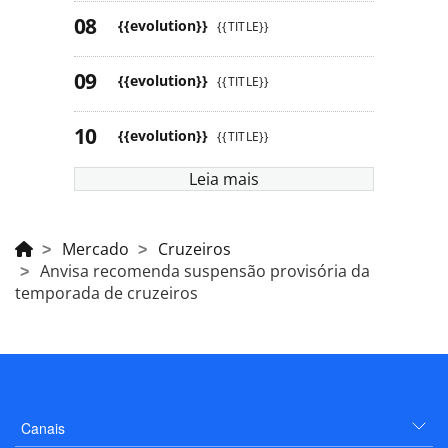
{{evolution}}
{{TITLE}}
{{evolution}}
{{TITLE}}
{{evolution}}
{{TITLE}}
Leia mais
Mercado
Cruzeiros
Anvisa recomenda suspensão provisória da
temporada de cruzeiros
Canais