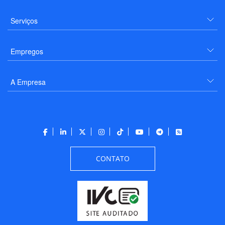
Serviços
Empregos
A Empresa
CONTATO