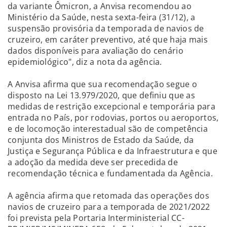
da variante Ômicron, a Anvisa recomendou ao
Ministério da Saúde, nesta sexta-feira (31/12), a
suspensão provisória da temporada de navios de
cruzeiro, em caráter preventivo, até que haja mais
dados disponíveis para avaliação do cenário
epidemiológico", diz a nota da agência.
A Anvisa afirma que sua recomendação segue o
disposto na Lei 13.979/2020, que definiu que as
medidas de restrição excepcional e temporária para
entrada no País, por rodovias, portos ou aeroportos,
e de locomoção interestadual são de competência
conjunta dos Ministros de Estado da Saúde, da
Justiça e Segurança Pública e da Infraestrutura e que
a adoção da medida deve ser precedida de
recomendação técnica e fundamentada da Agência.
A agência afirma que retomada das operações dos
navios de cruzeiro para a temporada de 2021/2022
foi prevista pela Portaria Interministerial CC-