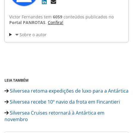
Victor Fernandes tem
6059
conteúdos publicados no
Portal PANROTAS
.
Confira!
Sobre o autor
LEIA TAMBÉM
Silversea retoma expedições de luxo para a Antártica
Silversea recebe 10º navio da frota em Fincantieri
Silversea Cruises retornará à Antártica em
novembro