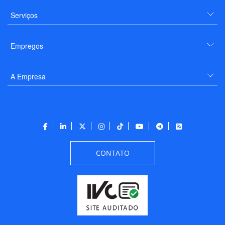
Serviços
Empregos
A Empresa
CONTATO