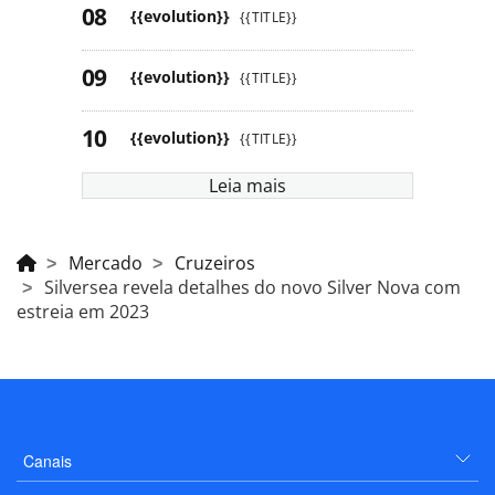
{{evolution}}
{{TITLE}}
{{evolution}}
{{TITLE}}
{{evolution}}
{{TITLE}}
Leia mais
Mercado
Cruzeiros
Silversea revela detalhes do novo Silver Nova com
estreia em 2023
Canais