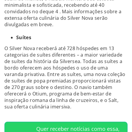
minimalista e sofisticada, recebendo até 40
convidados no deque 4 . Mais informações sobre a
extensa oferta culinária do Silver Nova serão
divulgadas em breve.
Suítes
O Silver Nova receberá até 728 hóspedes em 13
categorias de suítes diferentes – a maior variedade
de suítes da história da Silversea. Todas as suítes a
bordo oferecem aos hóspedes o uso de uma
varanda privativa. Entre as suítes, uma nova coleção
de suítes de popa premiadas proporcionará vistas
de 270 graus sobre o destino. O navio também
oferecerá o Otium, programa de bem-estar de
inspiração romana da linha de cruzeiros, e o Salt,
sua oferta culinária imersiva.
Quer receber notícias como essa,