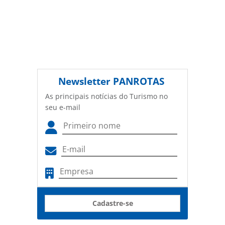
Newsletter
PANROTAS
As principais notícias do Turismo no
seu e-mail
Cadastre-se