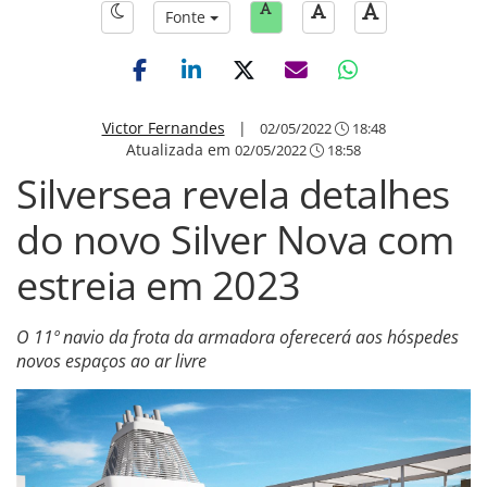
Fonte
Victor Fernandes
|
02/05/2022
18:48
Atualizada em
02/05/2022
18:58
Silversea revela detalhes
do novo Silver Nova com
estreia em 2023
O 11º navio da frota da armadora oferecerá aos hóspedes
novos espaços ao ar livre