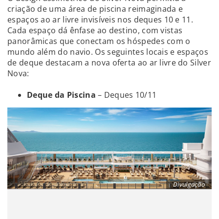
criação de uma área de piscina reimaginada e
espaços ao ar livre invisíveis nos deques 10 e 11.
Cada espaço dá ênfase ao destino, com vistas
panorâmicas que conectam os hóspedes com o
mundo além do navio. Os seguintes locais e espaços
de deque destacam a nova oferta ao ar livre do Silver
Nova:
Deque da Piscina
– Deques 10/11
Divulgação