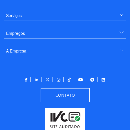
Serviços
Empregos
A Empresa
CONTATO