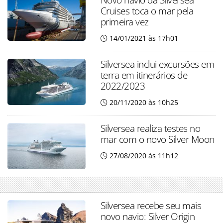
Cruises toca o mar pela
primeira vez
14/01/2021 às 17h01
Silversea inclui excursões em
terra em itinerários de
2022/2023
20/11/2020 às 10h25
Silversea realiza testes no
mar com o novo Silver Moon
27/08/2020 às 11h12
Silversea recebe seu mais
novo navio: Silver Origin