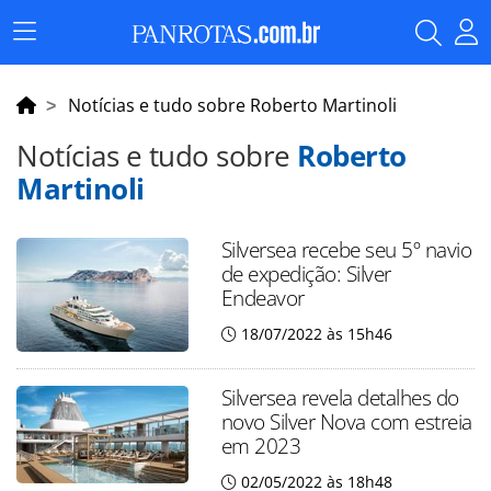
Menu
Principal
Notícias e tudo sobre Roberto Martinoli
Notícias e tudo sobre
Roberto
Martinoli
Silversea recebe seu 5º navio
de expedição: Silver
Endeavor
18/07/2022 às 15h46
Silversea revela detalhes do
novo Silver Nova com estreia
em 2023
02/05/2022 às 18h48