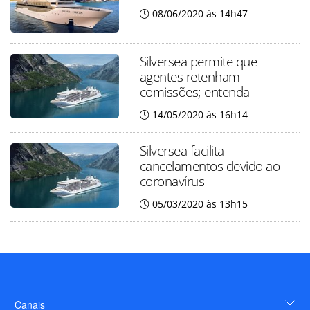
08/06/2020 às 14h47
Silversea permite que
agentes retenham
comissões; entenda
14/05/2020 às 16h14
Silversea facilita
cancelamentos devido ao
coronavírus
05/03/2020 às 13h15
Canais