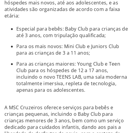
hóspedes mais novos, até aos adolescentes, e as
atividades são organizadas de acordo com a faixa
etária:
Especial para bebês: Baby Club para crianças de
até 3 anos, com tripulação qualificada;
Para os mais novos: Mini Club e Juniors Club
para as crianças de 3 a 11 anos;
Para as crianças maiores: Young Club e Teen
Club para os hóspedes de 12 a 17 anos,
incluindo o novo TEENS LAB, uma sala moderna
totalmente imersiva, repleta de tecnologia,
apenas para os adolescentes.
A MSC Cruzeiros oferece serviços para bebês e
crianças pequenas, incluindo o Baby Club para
crianças menores de 3 anos, bem como um serviço
dedicado para cuidados infantis, dando aos pais a