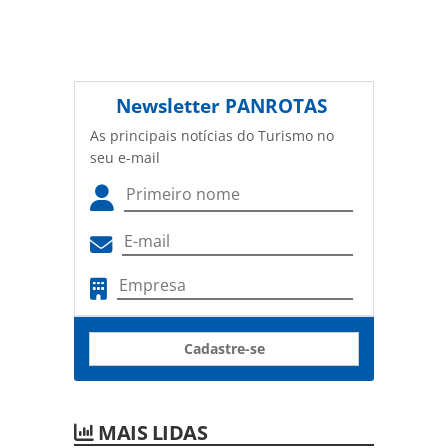
Newsletter
PANROTAS
As principais notícias do Turismo no
seu e-mail
Cadastre-se
MAIS LIDAS