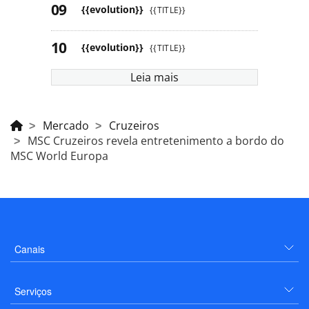
{{evolution}}
{{TITLE}}
{{evolution}}
{{TITLE}}
Leia mais
Mercado
Cruzeiros
MSC Cruzeiros revela entretenimento a bordo do
MSC World Europa
Canais
Serviços