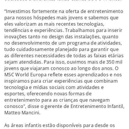
“Investimos fortemente na oferta de entretenimento
para nossos hóspedes mais jovens e sabemos que
eles valorizam as mais recentes tecnologias,
tendências e experiências. Trabalhamos para inserir
inovações tanto no design das instalações, quanto
no desenvolvimento de um programa de atividades,
tudo cuidadosamente planejado para garantir que
as diferentes necessidades de todas as faixas etárias
sejam atendidas. Para isso, ouvimos mais de 350 mil
jovens que viajaram conosco ao longo dos anos. O
MSC World Europa reflete esses aprendizados e nos
inspiramos para criar experiências que combinam
tecnologia e mídias sociais com atividades e
esportes, oferecendo novas formas de
entretenimento para as crianças que navegam
conosco", disse o gerente de Entretenimento Infantil,
Matteo Mancini.
As áreas infantis estão disponíveis para desde os