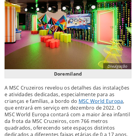
Divulgação
Doremiland
A MSC Cruzeiros revelou os detalhes das instalações
e atividades dedicadas, especialmente para as
crianças e famílias, a bordo do
MSC World Europa
,
que entrará em serviço em dezembro de 2022. O
MSC World Europa contará com a maior área infantil
da frota da MSC Cruzeiros, com 766 metros
quadrados, oferecendo sete espaços distintos
dedicados a diferentes faixas etárias de 0 a 17 anos.