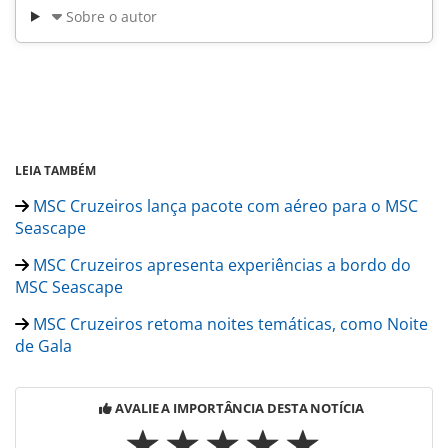
Sobre o autor
LEIA TAMBÉM
MSC Cruzeiros lança pacote com aéreo para o MSC
Seascape
MSC Cruzeiros apresenta experiências a bordo do
MSC Seascape
MSC Cruzeiros retoma noites temáticas, como Noite
de Gala
AVALIE A IMPORTÂNCIA DESTA NOTÍCIA