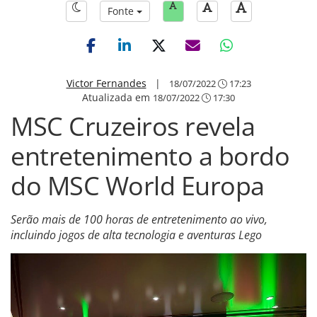
Fonte
Victor Fernandes
|
18/07/2022
17:23
Atualizada em
18/07/2022
17:30
MSC Cruzeiros revela
entretenimento a bordo
do MSC World Europa
Serão mais de 100 horas de entretenimento ao vivo,
incluindo jogos de alta tecnologia e aventuras Lego