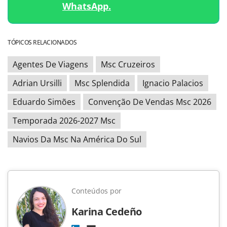
WhatsApp.
TÓPICOS RELACIONADOS
Agentes De Viagens
Msc Cruzeiros
Adrian Ursilli
Msc Splendida
Ignacio Palacios
Eduardo Simões
Convenção De Vendas Msc 2026
Temporada 2026-2027 Msc
Navios Da Msc Na América Do Sul
Conteúdos por
Karina Cedeño