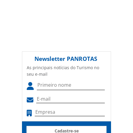
Newsletter
PANROTAS
As principais notícias do Turismo no
seu e-mail
Cadastre-se