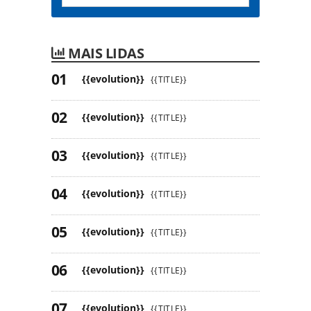
MAIS LIDAS
{{evolution}}
{{TITLE}}
{{evolution}}
{{TITLE}}
{{evolution}}
{{TITLE}}
{{evolution}}
{{TITLE}}
{{evolution}}
{{TITLE}}
{{evolution}}
{{TITLE}}
{{evolution}}
{{TITLE}}