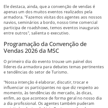
Ele destaca, ainda, que a convenção de vendas é
apenas um dos muitos eventos realizados pela
armadora. "Fazemos visitas dos agentes aos nossos
navios, seminários a bordo, nosso time comercial
participa de roadshows, temos eventos inaugurais
entre outros", salienta o executivo.
Programação da Convenção de
Vendas 2026 da MSC
O primeiro dia do evento trouxe um painel dos
líderes da armadora para debates temas pertinentes
e tendências do setor de Turismo.
"Nossa intenção é elaborar, discutir, trocar e
influenciar os participantes no que diz respeito ao
momento, às tendências do mercado, às dicas,
enfim, ao que acontece de forma geral no nosso dia
a dia profissional. Os agentes também puderam