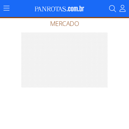
Menu
Principal
MERCADO