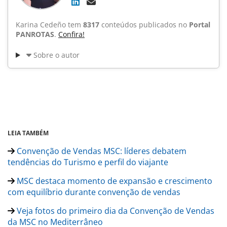
Karina Cedeño tem
8317
conteúdos publicados no
Portal
PANROTAS
.
Confira!
Sobre o autor
LEIA TAMBÉM
Convenção de Vendas MSC: líderes debatem
tendências do Turismo e perfil do viajante
MSC destaca momento de expansão e crescimento
com equilíbrio durante convenção de vendas
Veja fotos do primeiro dia da Convenção de Vendas
da MSC no Mediterrâneo