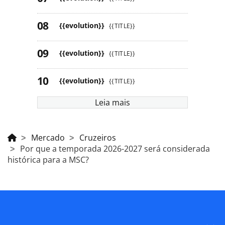
{{evolution}}
{{TITLE}}
{{evolution}}
{{TITLE}}
{{evolution}}
{{TITLE}}
Leia mais
Mercado
Cruzeiros
Por que a temporada 2026-2027 será considerada
histórica para a MSC?