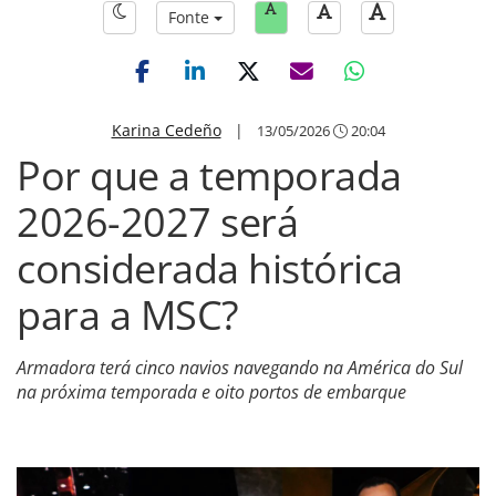
Fonte
Karina Cedeño
|
13/05/2026
20:04
Por que a temporada
2026-2027 será
considerada histórica
para a MSC?
Armadora terá cinco navios navegando na América do Sul
na próxima temporada e oito portos de embarque