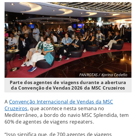
PANROTAS / Karina Cedeño
Parte dos agentes de viagens durante a abertura
da Convenção de Vendas 2026 da MSC Cruzeiros
A
Convenção Internacional de Vendas da MSC
Cruzeiros
, que acontece nesta semana no
Mediterrâneo, a bordo do navio MSC Splendida, tem
60% de agentes de viagens repeaters.
“Isso significa que, de 700 agentes de viagens