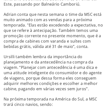
Este, passando por Balneário Camboriú.
Adrian conta que nesta semana o time da MSC está
muito animado com as vendas para a próxima
temporada. "Elas estão excedendo a expectativa, no
que se refere à antecipação. Também temos uma
promoção corrente no presente momento, que é a
compra de cabines com varanda e suítes com
bebidas grátis, válida até 31 de maio”, conta.
Ursilli também lembra da importância do
planejamento e da antecedência na compra da
viagem. “Planejar com antecedência é uma dica e
uma atitude inteligente do consumidor e do agente
de viagens, porque dessa forma eles conseguem
adquirir melhores condições e escolher a melhor
cabine, pagando em várias vezes sem juros”.
Na próxima temporada na América do Sul, a MSC
trará cinco navios, sendo: