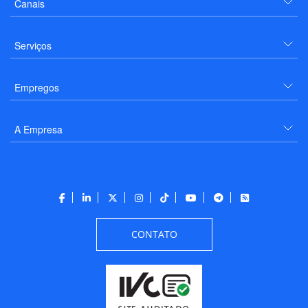
Canais
Serviços
Empregos
A Empresa
CONTATO