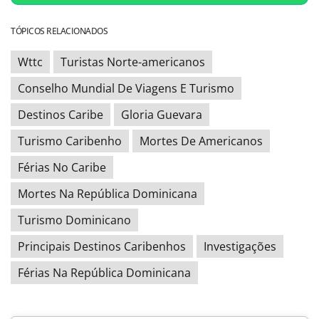
TÓPICOS RELACIONADOS
Wttc
Turistas Norte-americanos
Conselho Mundial De Viagens E Turismo
Destinos Caribe
Gloria Guevara
Turismo Caribenho
Mortes De Americanos
Férias No Caribe
Mortes Na República Dominicana
Turismo Dominicano
Principais Destinos Caribenhos
Investigações
Férias Na República Dominicana