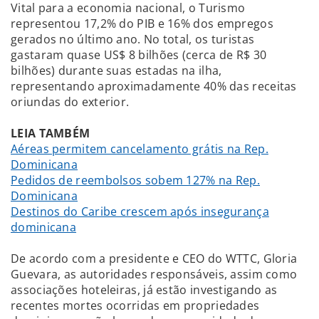
Vital para a economia nacional, o Turismo
representou 17,2% do PIB e 16% dos empregos
gerados no último ano. No total, os turistas
gastaram quase US$ 8 bilhões (cerca de R$ 30
bilhões) durante suas estadas na ilha,
representando aproximadamente 40% das receitas
oriundas do exterior.
LEIA TAMBÉM
Aéreas permitem cancelamento grátis na Rep.
Dominicana
Pedidos de reembolsos sobem 127% na Rep.
Dominicana
Destinos do Caribe crescem após insegurança
dominicana
De acordo com a presidente e CEO do WTTC, Gloria
Guevara, as autoridades responsáveis, assim como
associações hoteleiras, já estão investigando as
recentes mortes ocorridas em propriedades