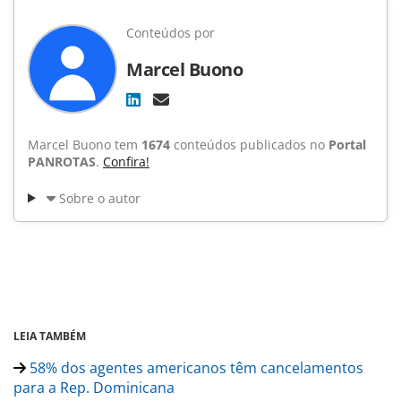
Conteúdos por
Marcel Buono
Marcel Buono tem
1674
conteúdos publicados no
Portal
PANROTAS
.
Confira!
Sobre o autor
LEIA TAMBÉM
58% dos agentes americanos têm cancelamentos
para a Rep. Dominicana