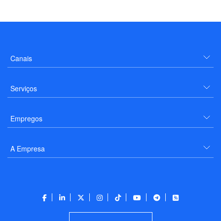
Canais
Serviços
Empregos
A Empresa