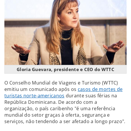
Gloria Guevara, presidente e CEO do WTTC
O Conselho Mundial de Viagens e Turismo (WTTC)
emitiu um comunicado após os
casos de mortes de
turistas norte-americanos
durante suas férias na
República Dominicana. De acordo com a
organização, o país caribenho "é uma referência
mundial do setor graças à oferta, segurança e
serviços, não tendendo a ser afetado a longo prazo".