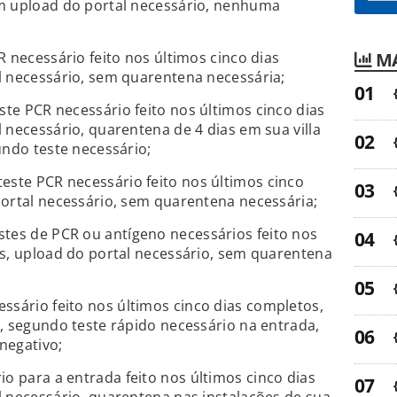
m upload do portal necessário, nenhuma
MA
 necessário feito nos últimos cinco dias
l necessário, sem quarentena necessária;
ste PCR necessário feito nos últimos cinco dias
 necessário, quarentena de 4 dias em sua villa
undo teste necessário;
teste PCR necessário feito nos últimos cinco
ortal necessário, sem quarentena necessária;
stes de PCR ou antígeno necessários feito nos
s, upload do portal necessário, sem quarentena
ssário feito nos últimos cinco dias completos,
, segundo teste rápido necessário na entrada,
negativo;
o para a entrada feito nos últimos cinco dias