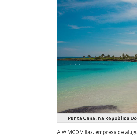
Punta Cana, na República Do
A WIMCO Villas, empresa de alugu