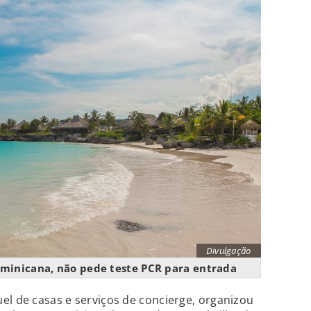
Divulgação
minicana, não pede teste PCR para entrada
el de casas e serviços de concierge, organizou