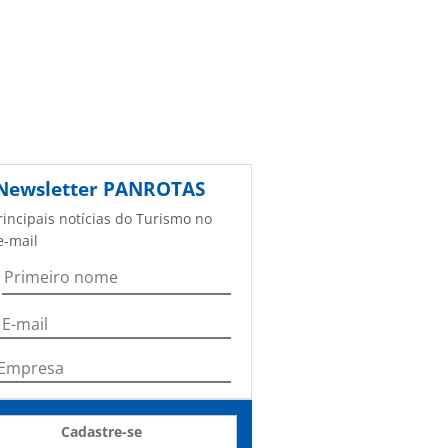
Newsletter
PANROTAS
rincipais notícias do Turismo no
e-mail
Cadastre-se