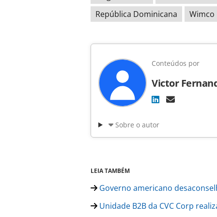
República Dominicana
Wimco
Conteúdos por
Victor Fernan
Sobre o autor
LEIA TAMBÉM
Governo americano desaconsel
Unidade B2B da CVC Corp realiz