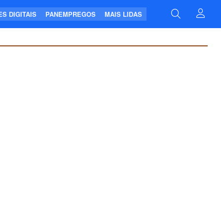
S DIGITAIS
PANEMPREGOS
MAIS LIDAS