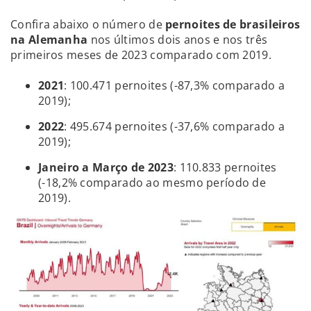
Confira abaixo o número de
pernoites de brasileiros
na Alemanha
nos últimos dois anos e nos três
primeiros meses de 2023 comparado com 2019.
2021
: 100.471 pernoites (-87,3% comparado a
2019);
2022
: 495.674 pernoites (-37,6% comparado a
2019);
Janeiro a Março de 2023
: 110.833 pernoites
(-18,2% comparado ao mesmo período de
2019).