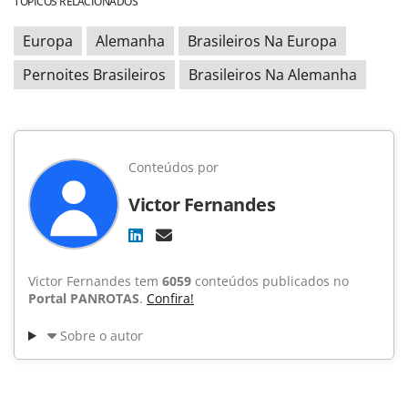
TÓPICOS RELACIONADOS
Europa
Alemanha
Brasileiros Na Europa
Pernoites Brasileiros
Brasileiros Na Alemanha
Conteúdos por
Victor Fernandes
Victor Fernandes tem
6059
conteúdos publicados no
Portal PANROTAS
.
Confira!
Sobre o autor