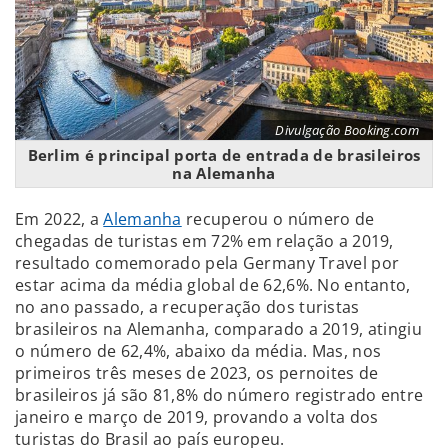
Divulgação Booking.com
Berlim é principal porta de entrada de brasileiros
na Alemanha
Em 2022, a
Alemanha
recuperou o número de
chegadas de turistas em 72% em relação a 2019,
resultado comemorado pela Germany Travel por
estar acima da média global de 62,6%. No entanto,
no ano passado, a recuperação dos turistas
brasileiros na Alemanha, comparado a 2019, atingiu
o número de 62,4%, abaixo da média. Mas, nos
primeiros três meses de 2023, os pernoites de
brasileiros já são 81,8% do número registrado entre
janeiro e março de 2019, provando a volta dos
turistas do Brasil ao país europeu.