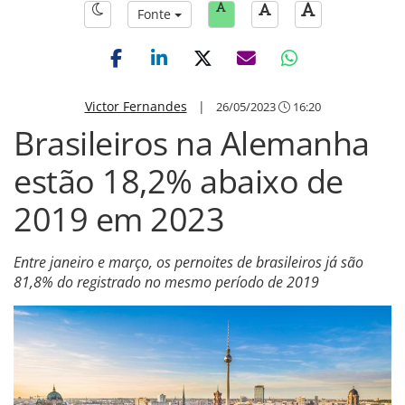
Fonte
Victor Fernandes
|
26/05/2023
16:20
Brasileiros na Alemanha
estão 18,2% abaixo de
2019 em 2023
Entre janeiro e março, os pernoites de brasileiros já são
81,8% do registrado no mesmo período de 2019