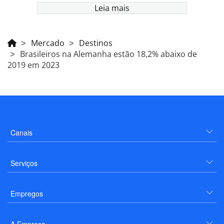
Leia mais
Mercado
Destinos
Brasileiros na Alemanha estão 18,2% abaixo de
2019 em 2023
Canais
Serviços
Empregos