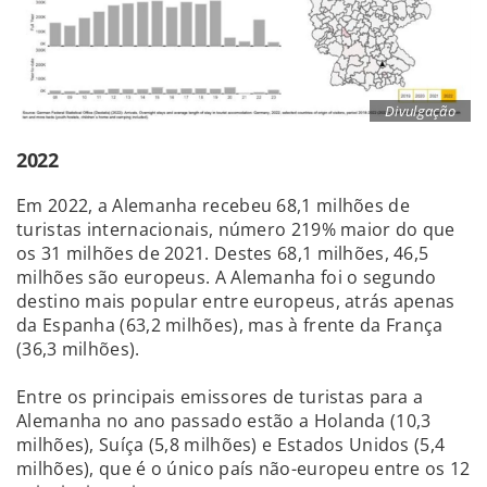
Divulgação
2022
Em 2022, a Alemanha recebeu 68,1 milhões de
turistas internacionais, número 219% maior do que
os 31 milhões de 2021. Destes 68,1 milhões, 46,5
milhões são europeus. A Alemanha foi o segundo
destino mais popular entre europeus, atrás apenas
da Espanha (63,2 milhões), mas à frente da França
(36,3 milhões).
Entre os principais emissores de turistas para a
Alemanha no ano passado estão a Holanda (10,3
milhões), Suíça (5,8 milhões) e Estados Unidos (5,4
milhões), que é o único país não-europeu entre os 12