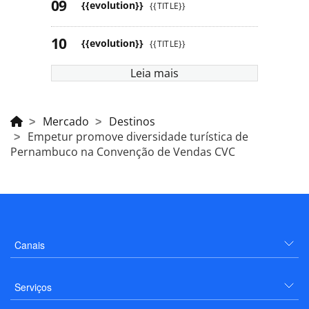
{{evolution}}
{{TITLE}}
{{evolution}}
{{TITLE}}
Leia mais
Mercado
Destinos
Empetur promove diversidade turística de
Pernambuco na Convenção de Vendas CVC
Canais
Serviços