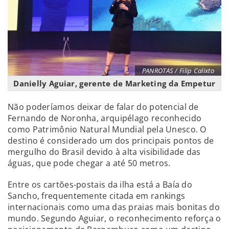
PANROTAS / Filip Calixto
Danielly Aguiar, gerente de Marketing da Empetur
Não poderíamos deixar de falar do potencial de
Fernando de Noronha, arquipélago reconhecido
como Patrimônio Natural Mundial pela Unesco. O
destino é considerado um dos principais pontos de
mergulho do Brasil devido à alta visibilidade das
águas, que pode chegar a até 50 metros.
Entre os cartões-postais da ilha está a Baía do
Sancho, frequentemente citada em rankings
internacionais como uma das praias mais bonitas do
mundo. Segundo Aguiar, o reconhecimento reforça o