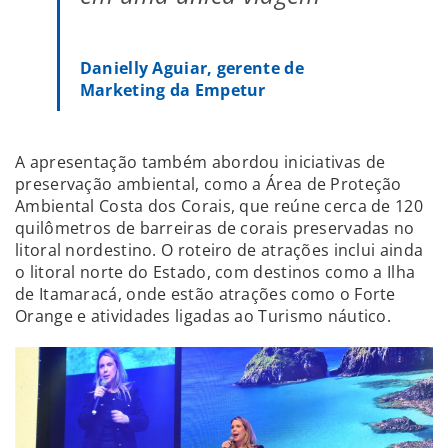
Danielly Aguiar, gerente de
Marketing da Empetur
A apresentação também abordou iniciativas de
preservação ambiental, como a Área de Proteção
Ambiental Costa dos Corais, que reúne cerca de 120
quilômetros de barreiras de corais preservadas no
litoral nordestino. O roteiro de atrações inclui ainda
o litoral norte do Estado, com destinos como a Ilha
de Itamaracá, onde estão atrações como o Forte
Orange e atividades ligadas ao Turismo náutico.