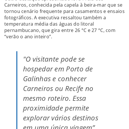
Carneiros, conhecida pela capela à beira-mar que se
tornou cenário frequente para casamentos e ensaios
fotográficos. A executiva ressaltou também a
temperatura média das águas do litoral
pernambucano, que gira entre 26 °C e 27 °C, com
“verão o ano inteiro”.
"O visitante pode se
hospedar em Porto de
Galinhas e conhecer
Carneiros ou Recife no
mesmo roteiro. Essa
proximidade permite
explorar vários destinos
em uma única viagem”