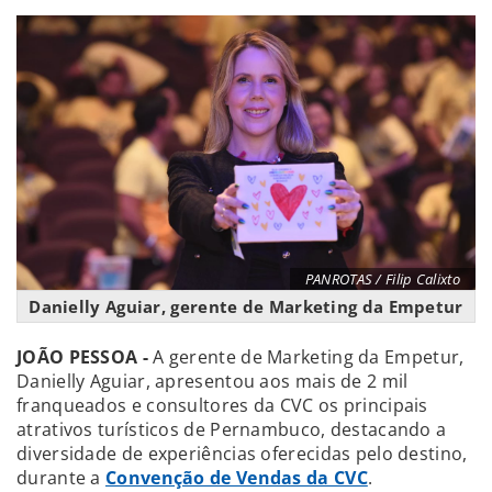
PANROTAS / Filip Calixto
Danielly Aguiar, gerente de Marketing da Empetur
JOÃO PESSOA -
A gerente de Marketing da Empetur,
Danielly Aguiar, apresentou aos mais de 2 mil
franqueados e consultores da CVC os principais
atrativos turísticos de Pernambuco, destacando a
diversidade de experiências oferecidas pelo destino,
d
urante a
Convenção de Vendas da CVC
.