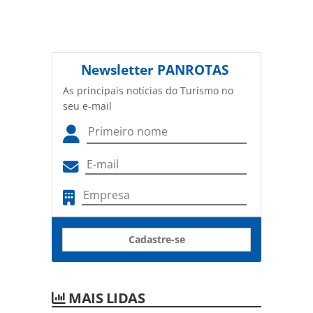
Newsletter
PANROTAS
As principais notícias do Turismo no
seu e-mail
Cadastre-se
MAIS LIDAS