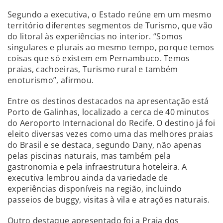
Segundo a executiva, o Estado reúne em um mesmo
território diferentes segmentos de Turismo, que vão
do litoral às experiências no interior. “Somos
singulares e plurais ao mesmo tempo, porque temos
coisas que só existem em Pernambuco. Temos
praias, cachoeiras, Turismo rural e também
enoturismo”, afirmou.
Entre os destinos destacados na apresentação está
Porto de Galinhas, localizado a cerca de 40 minutos
do Aeroporto Internacional do Recife. O destino já foi
eleito diversas vezes como uma das melhores praias
do Brasil e se destaca, segundo Dany, não apenas
pelas piscinas naturais, mas também pela
gastronomia e pela infraestrutura hoteleira. A
executiva lembrou ainda da variedade de
experiências disponíveis na região, incluindo
passeios de buggy, visitas à vila e atrações naturais.
Outro destaque apresentado foi a Praia dos