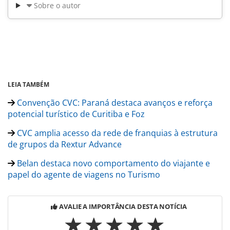
Sobre o autor
LEIA TAMBÉM
Convenção CVC: Paraná destaca avanços e reforça
potencial turístico de Curitiba e Foz
CVC amplia acesso da rede de franquias à estrutura
de grupos da Rextur Advance
Belan destaca novo comportamento do viajante e
papel do agente de viagens no Turismo
AVALIE A IMPORTÂNCIA DESTA NOTÍCIA