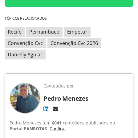
TÓPICOS RELACIONADOS
Recife
Pernambuco
Empetur
Convenção Cvc
Convenção Cvc 2026
Danielly Aguiar
Conteúdos por
Pedro Menezes
Pedro Menezes tem
6041
conteúdos publicados no
Portal PANROTAS
.
Confira!