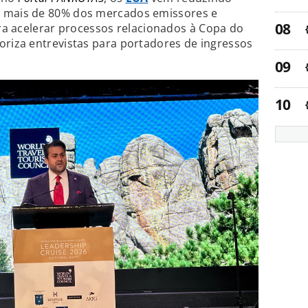
mais de 80% dos mercados emissores e
ara acelerar processos relacionados à Copa do
ioriza entrevistas para portadores de ingressos