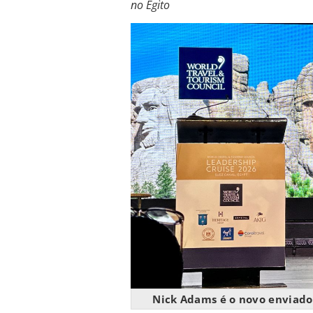
no Egito
Nick Adams é o novo enviado 