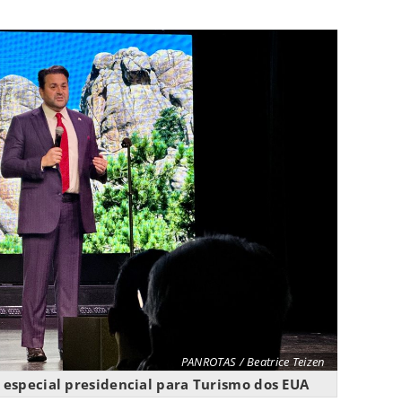
PANROTAS / Beatrice Teizen
especial presidencial para Turismo dos EUA