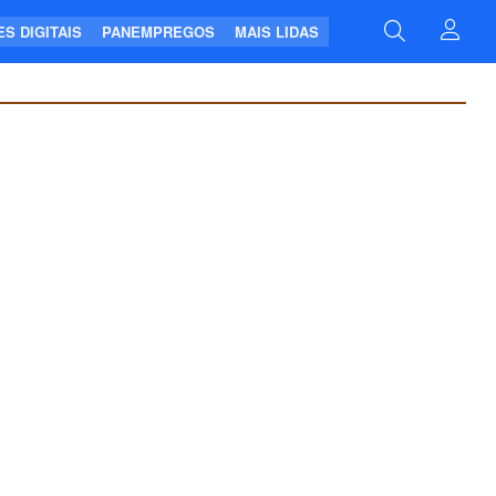
S DIGITAIS
PANEMPREGOS
MAIS LIDAS