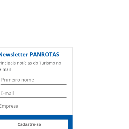
Newsletter
PANROTAS
rincipais notícias do Turismo no
e-mail
Cadastre-se