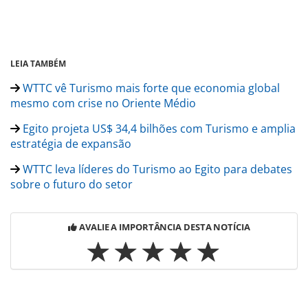
LEIA TAMBÉM
WTTC vê Turismo mais forte que economia global
mesmo com crise no Oriente Médio
Egito projeta US$ 34,4 bilhões com Turismo e amplia
estratégia de expansão
WTTC leva líderes do Turismo ao Egito para debates
sobre o futuro do setor
AVALIE A IMPORTÂNCIA DESTA NOTÍCIA