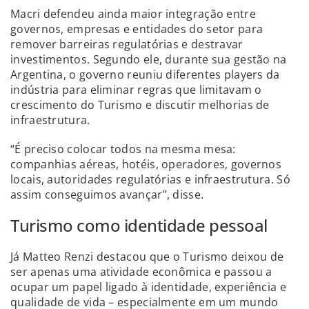
Macri defendeu ainda maior integração entre
governos, empresas e entidades do setor para
remover barreiras regulatórias e destravar
investimentos. Segundo ele, durante sua gestão na
Argentina, o governo reuniu diferentes players da
indústria para eliminar regras que limitavam o
crescimento do Turismo e discutir melhorias de
infraestrutura.
“É preciso colocar todos na mesma mesa:
companhias aéreas, hotéis, operadores, governos
locais, autoridades regulatórias e infraestrutura. Só
assim conseguimos avançar”, disse.
Turismo como identidade pessoal
Já Matteo Renzi destacou que o Turismo deixou de
ser apenas uma atividade econômica e passou a
ocupar um papel ligado à identidade, experiência e
qualidade de vida – especialmente em um mundo