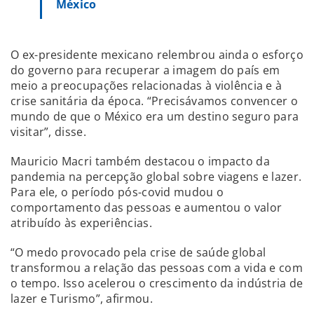
México
O ex-presidente mexicano relembrou ainda o esforço
do governo para recuperar a imagem do país em
meio a preocupações relacionadas à violência e à
crise sanitária da época. “Precisávamos convencer o
mundo de que o México era um destino seguro para
visitar”, disse.
Mauricio Macri também destacou o impacto da
pandemia na percepção global sobre viagens e lazer.
Para ele, o período pós-covid mudou o
comportamento das pessoas e aumentou o valor
atribuído às experiências.
“O medo provocado pela crise de saúde global
transformou a relação das pessoas com a vida e com
o tempo. Isso acelerou o crescimento da indústria de
lazer e Turismo”, afirmou.