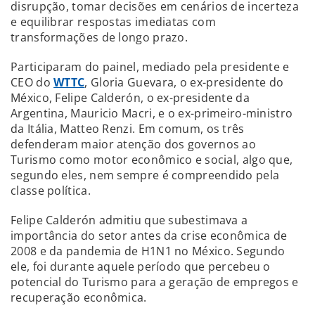
disrupção, tomar decisões em cenários de incerteza
e equilibrar respostas imediatas com
transformações de longo prazo.
Participaram do painel, mediado pela presidente e
CEO do
WTTC
, Gloria Guevara, o ex-presidente do
México, Felipe Calderón, o ex-presidente da
Argentina, Mauricio Macri, e o ex-primeiro-ministro
da Itália, Matteo Renzi. Em comum, os três
defenderam maior atenção dos governos ao
Turismo como motor econômico e social, algo que,
segundo eles, nem sempre é compreendido pela
classe política.
Felipe Calderón admitiu que subestimava a
importância do setor antes da crise econômica de
2008 e da pandemia de H1N1 no México. Segundo
ele, foi durante aquele período que percebeu o
potencial do Turismo para a geração de empregos e
recuperação econômica.