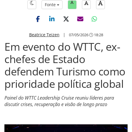
Fonte
Beatrice Teizen
|
07/05/2026
18:28
Em evento do WTTC, ex-
chefes de Estado
defendem Turismo como
prioridade política global
Painel do WTTC Leadership Cruise reuniu líderes para
discutir crises, recuperação e visão de longo prazo