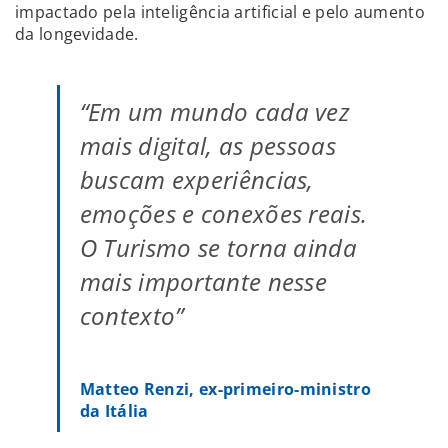
impactado pela inteligência artificial e pelo aumento
da longevidade.
“Em um mundo cada vez
mais digital, as pessoas
buscam experiências,
emoções e conexões reais.
O Turismo se torna ainda
mais importante nesse
contexto”
Matteo Renzi, ex-primeiro-ministro
da Itália