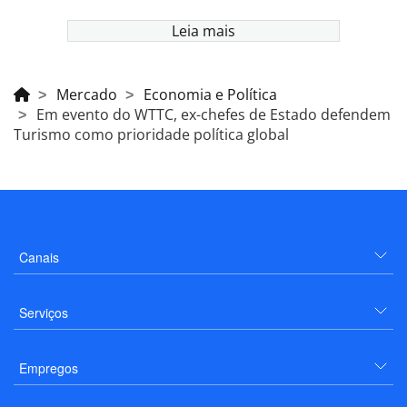
Leia mais
Mercado
Economia e Política
Em evento do WTTC, ex-chefes de Estado defendem
Turismo como prioridade política global
Canais
Serviços
Empregos