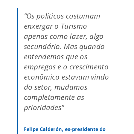
“Os políticos costumam
enxergar o Turismo
apenas como lazer, algo
secundário. Mas quando
entendemos que os
empregos e o crescimento
econômico estavam vindo
do setor, mudamos
completamente as
prioridades”
Felipe Calderón, ex-presidente do