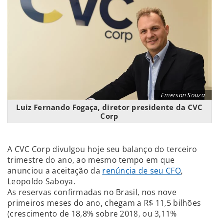
Emerson Souza
Luiz Fernando Fogaça, diretor presidente da CVC
Corp
A CVC Corp divulgou hoje seu balanço do terceiro
trimestre do ano, ao mesmo tempo em que
anunciou a aceitação da
renúncia de seu CFO
,
Leopoldo Saboya.
As reservas confirmadas no Brasil, nos nove
primeiros meses do ano, chegam a R$ 11,5 bilhões
(crescimento de 18,8% sobre 2018, ou 3,11%