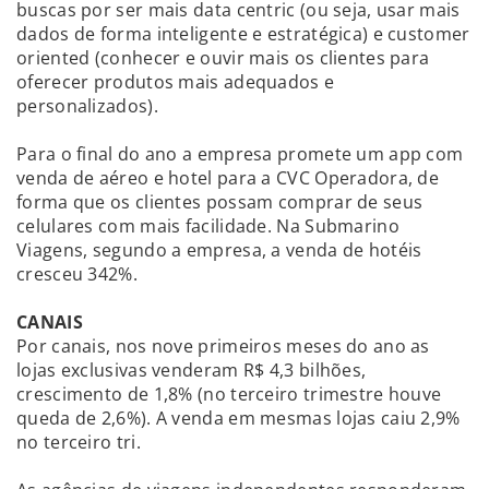
buscas por ser mais data centric (ou seja, usar mais
dados de forma inteligente e estratégica) e customer
oriented (conhecer e ouvir mais os clientes para
oferecer produtos mais adequados e
personalizados).
Para o final do ano a empresa promete um app com
venda de aéreo e hotel para a CVC Operadora, de
forma que os clientes possam comprar de seus
celulares com mais facilidade. Na Submarino
Viagens, segundo a empresa, a venda de hotéis
cresceu 342%.
CANAIS
Por canais, nos nove primeiros meses do ano as
lojas exclusivas venderam R$ 4,3 bilhões,
crescimento de 1,8% (no terceiro trimestre houve
queda de 2,6%). A venda em mesmas lojas caiu 2,9%
no terceiro tri.