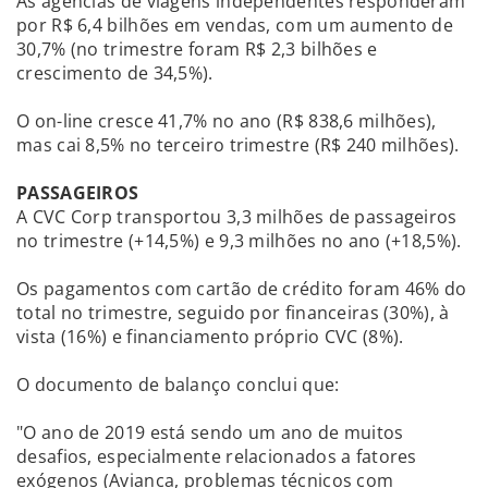
As agências de viagens independentes responderam
por R$ 6,4 bilhões em vendas, com um aumento de
30,7% (no trimestre foram R$ 2,3 bilhões e
crescimento de 34,5%).
O on-line cresce 41,7% no ano (R$ 838,6 milhões),
mas cai 8,5% no terceiro trimestre (R$ 240 milhões).
PASSAGEIROS
A CVC Corp transportou 3,3 milhões de passageiros
no trimestre (+14,5%) e 9,3 milhões no ano (+18,5%).
Os pagamentos com cartão de crédito foram 46% do
total no trimestre, seguido por financeiras (30%), à
vista (16%) e financiamento próprio CVC (8%).
O documento de balanço conclui que:
"O ano de 2019 está sendo um ano de muitos
desafios, especialmente relacionados a fatores
exógenos (Avianca, problemas técnicos com