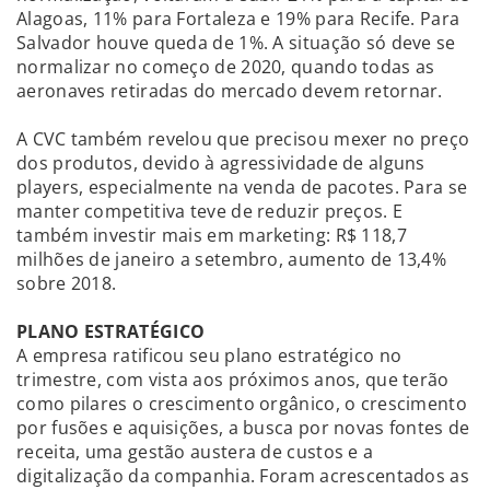
Alagoas, 11% para Fortaleza e 19% para Recife. Para
Salvador houve queda de 1%. A situação só deve se
normalizar no começo de 2020, quando todas as
aeronaves retiradas do mercado devem retornar.
A CVC também revelou que precisou mexer no preço
dos produtos, devido à agressividade de alguns
players, especialmente na venda de pacotes. Para se
manter competitiva teve de reduzir preços. E
também investir mais em marketing: R$ 118,7
milhões de janeiro a setembro, aumento de 13,4%
sobre 2018.
PLANO ESTRATÉGICO
A empresa ratificou seu plano estratégico no
trimestre, com vista aos próximos anos, que terão
como pilares o crescimento orgânico, o crescimento
por fusões e aquisições, a busca por novas fontes de
receita, uma gestão austera de custos e a
digitalização da companhia. Foram acrescentados as