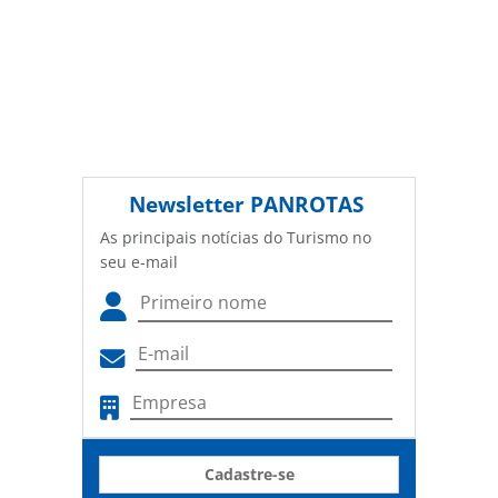
Newsletter
PANROTAS
As principais notícias do Turismo no
seu e-mail
Cadastre-se