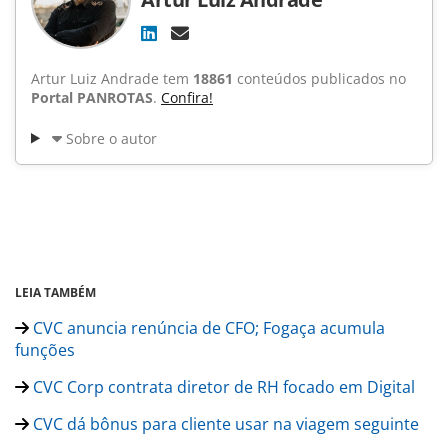
Artur Luiz Andrade tem
18861
conteúdos publicados no
Portal PANROTAS
.
Confira!
Sobre o autor
LEIA TAMBÉM
CVC anuncia renúncia de CFO; Fogaça acumula
funções
CVC Corp contrata diretor de RH focado em Digital
CVC dá bônus para cliente usar na viagem seguinte