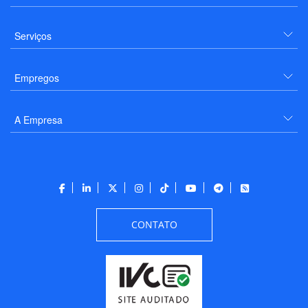
Serviços
Empregos
A Empresa
CONTATO