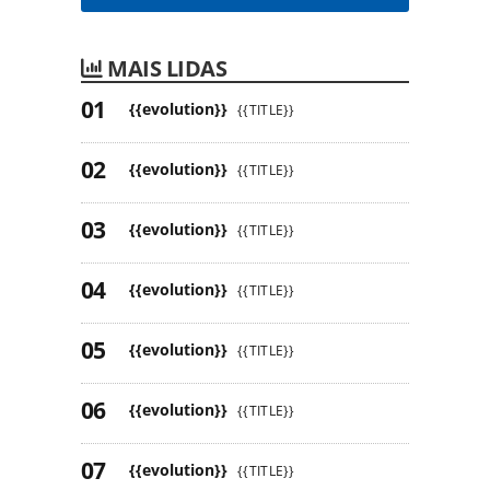
MAIS LIDAS
{{evolution}}
{{TITLE}}
{{evolution}}
{{TITLE}}
{{evolution}}
{{TITLE}}
{{evolution}}
{{TITLE}}
{{evolution}}
{{TITLE}}
{{evolution}}
{{TITLE}}
{{evolution}}
{{TITLE}}