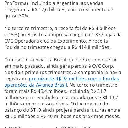
ProForma). Incluindo a Argentina, as vendas
chegaram a R$ 12,6 bilhões, com crescimento de
quase 30%.
No terceiro trimestre, a receita foi de R$ 4 bilhões
(+15%) no Brasil e a empresa chegou a 1.377 lojas da
CVC Operadora e 65 da Experimento. A receita
líquida no trimestre chegou a R$ 414,8 milhões.
O impacto da Avianca Brasil, que deixou de operar
em maio passado, ainda gera perdas à CVC Corp.
Nos dois primeiros trimestres, a companhia já havia
registrado
prejuízo de R$ 92 milhões com o fim das
operações da Avianca Brasil
. No terceiro trimestre
foram mais R$ 45,4 milhões, incluindo R$ 31,7
milhões com reembolsos e acomodações e R$ 13,7
milhões em processos cíveis. O documento do
balanço do 3T19 ainda projeta perdas futuras entre
R$ 30 milhões e R$ 40 milhões nos próximos meses.