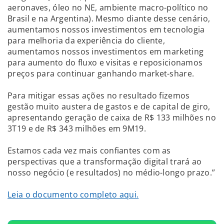
aeronaves, óleo no NE, ambiente macro-político no
Brasil e na Argentina). Mesmo diante desse cenário,
aumentamos nossos investimentos em tecnologia
para melhoria da experiência do cliente,
aumentamos nossos investimentos em marketing
para aumento do fluxo e visitas e reposicionamos
preços para continuar ganhando market-share.
Para mitigar essas ações no resultado fizemos
gestão muito austera de gastos e de capital de giro,
apresentando geração de caixa de R$ 133 milhões no
3T19 e de R$ 343 milhões em 9M19.
Estamos cada vez mais confiantes com as
perspectivas que a transformação digital trará ao
nosso negócio (e resultados) no médio-longo prazo.”
Leia o documento completo aqui.