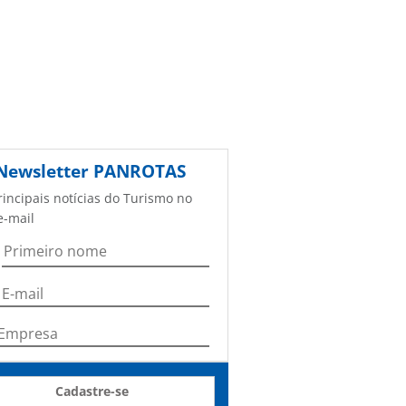
Newsletter
PANROTAS
rincipais notícias do Turismo no
e-mail
Cadastre-se