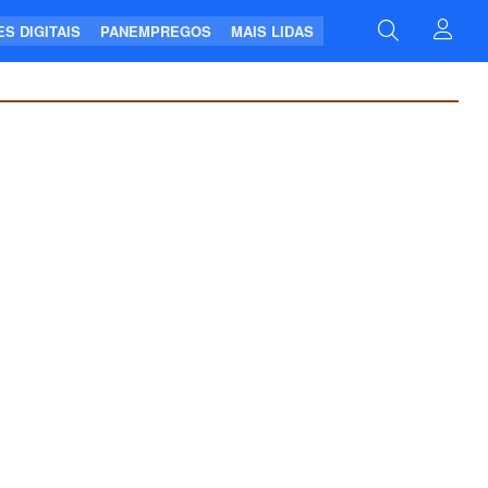
S DIGITAIS
PANEMPREGOS
MAIS LIDAS