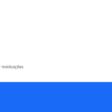
 instituições