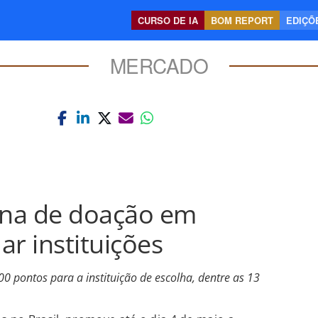
CURSO DE IA
BOM REPORT
EDIÇÕE
MERCADO
ana de doação em
ar instituições
 pontos para a instituição de escolha, dentre as 13