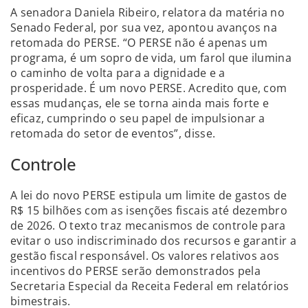
A senadora Daniela Ribeiro, relatora da matéria no
Senado Federal, por sua vez, apontou avanços na
retomada do PERSE. “O PERSE não é apenas um
programa, é um sopro de vida, um farol que ilumina
o caminho de volta para a dignidade e a
prosperidade. É um novo PERSE. Acredito que, com
essas mudanças, ele se torna ainda mais forte e
eficaz, cumprindo o seu papel de impulsionar a
retomada do setor de eventos”, disse.
Controle
A lei do novo PERSE estipula um limite de gastos de
R$ 15 bilhões com as isenções fiscais até dezembro
de 2026. O texto traz mecanismos de controle para
evitar o uso indiscriminado dos recursos e garantir a
gestão fiscal responsável. Os valores relativos aos
incentivos do PERSE serão demonstrados pela
Secretaria Especial da Receita Federal em relatórios
bimestrais.