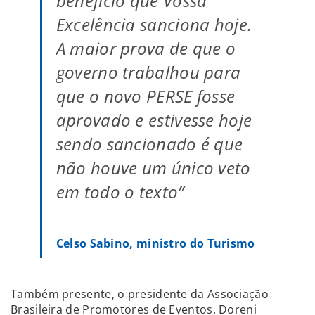
benefício que Vossa
Excelência sanciona hoje.
A maior prova de que o
governo trabalhou para
que o novo PERSE fosse
aprovado e estivesse hoje
sendo sancionado é que
não houve um único veto
em todo o texto”
Celso Sabino, ministro do Turismo
Também presente, o presidente da Associação
Brasileira de Promotores de Eventos. Doreni