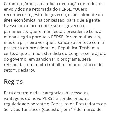
Caramori Júnior, aplaudiu a dedicação de todos os
envolvidos na retomada do PERSE. “Quero
reconhecer o gesto do governo, especialmente da
área econômica, na concessão, para que a gente
tivesse um acordo entre setor, governo e
parlamento. Quero manifestar, presidente Lula, a
minha alegria porque o PERSE, foram muitas leis,
mas é a primeira vez que a sanção acontece com a
presença do presidente da República. Tenham a
certeza que a mão estendida do Congresso, e agora
do governo, em sancionar o programa, será
retribuída com muito trabalho e muito esforço do
setor”, declarou.
Regras
Para determinadas categorias, o acesso às
vantagens do novo PERSE é condicionado à
regularidade perante o Cadastro de Prestadores de
Serviços Turísticos (Cadastur) em 18 de março de