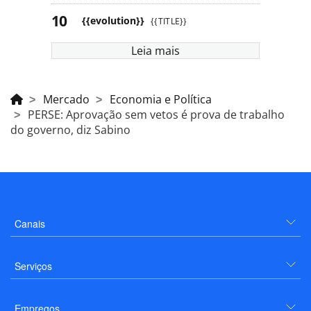
{{evolution}}
{{TITLE}}
Leia mais
Mercado
Economia e Política
PERSE: Aprovação sem vetos é prova de trabalho
do governo, diz Sabino
Canais
Serviços
Empregos