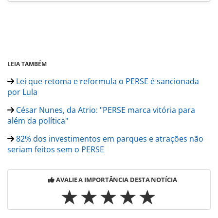
LEIA TAMBÉM
Lei que retoma e reformula o PERSE é sancionada
por Lula
César Nunes, da Atrio: "PERSE marca vitória para
além da política"
82% dos investimentos em parques e atrações não
seriam feitos sem o PERSE
AVALIE A IMPORTÂNCIA DESTA NOTÍCIA