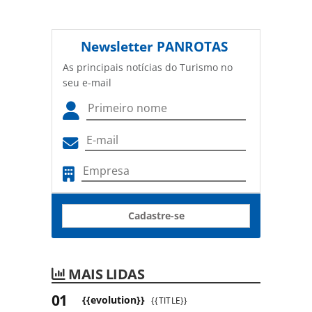
Newsletter
PANROTAS
As principais notícias do Turismo no
seu e-mail
Cadastre-se
MAIS LIDAS
{{evolution}}
{{TITLE}}