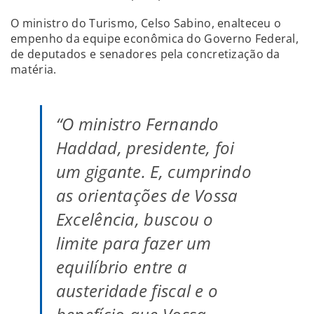
O ministro do Turismo, Celso Sabino, enalteceu o
empenho da equipe econômica do Governo Federal,
de deputados e senadores pela concretização da
matéria.
“O ministro Fernando
Haddad, presidente, foi
um gigante. E, cumprindo
as orientações de Vossa
Excelência, buscou o
limite para fazer um
equilíbrio entre a
austeridade fiscal e o