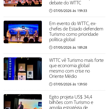
debate do WTTC
07/05/2026 às 19h33
Em evento do WTTC, ex-
chefes de Estado defendem
Turismo como prioridade
política global
07/05/2026 às 18h28
WTTC vê Turismo mais forte
que economia global
mesmo com crise no
Oriente Médio
07/05/2026 às 13h50
Egito projeta US$ 34,4
bilhões com Turismo e
amplia estratégia de