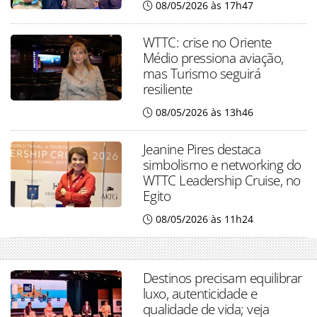
08/05/2026 às 17h47
WTTC: crise no Oriente
Médio pressiona aviação,
mas Turismo seguirá
resiliente
08/05/2026 às 13h46
Jeanine Pires destaca
simbolismo e networking do
WTTC Leadership Cruise, no
Egito
08/05/2026 às 11h24
Destinos precisam equilibrar
luxo, autenticidade e
qualidade de vida; veja