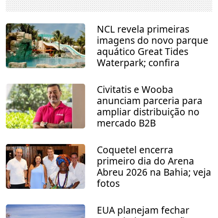
NCL revela primeiras
imagens do novo parque
aquático Great Tides
Waterpark; confira
Civitatis e Wooba
anunciam parceria para
ampliar distribuição no
mercado B2B
Coquetel encerra
primeiro dia do Arena
Abreu 2026 na Bahia; veja
fotos
EUA planejam fechar