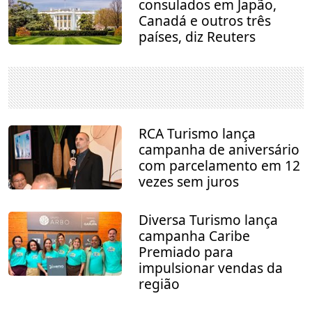
consulados em Japão,
Canadá e outros três
países, diz Reuters
RCA Turismo lança
campanha de aniversário
com parcelamento em 12
vezes sem juros
Diversa Turismo lança
campanha Caribe
Premiado para
impulsionar vendas da
região