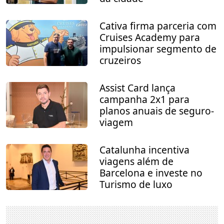
Cativa firma parceria com
Cruises Academy para
impulsionar segmento de
cruzeiros
Assist Card lança
campanha 2x1 para
planos anuais de seguro-
viagem
Catalunha incentiva
viagens além de
Barcelona e investe no
Turismo de luxo