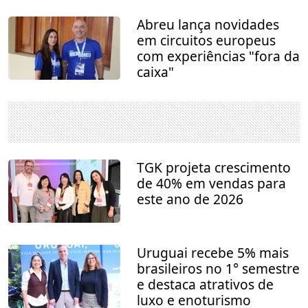
Abreu lança novidades
em circuitos europeus
com experiências "fora da
caixa"
TGK projeta crescimento
de 40% em vendas para
este ano de 2026
Uruguai recebe 5% mais
brasileiros no 1° semestre
e destaca atrativos de
luxo e enoturismo