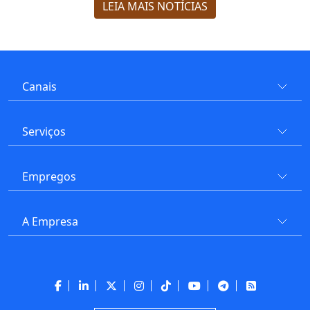
LEIA MAIS NOTÍCIAS
Canais
Serviços
Empregos
A Empresa