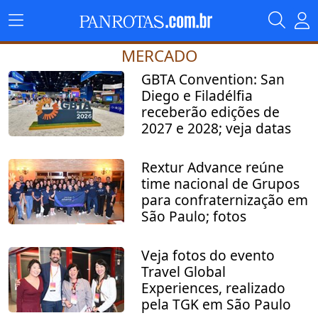
MERCADO
GBTA Convention: San
Diego e Filadélfia
receberão edições de
2027 e 2028; veja datas
Rextur Advance reúne
time nacional de Grupos
para confraternização em
São Paulo; fotos
Veja fotos do evento
Travel Global
Experiences, realizado
pela TGK em São Paulo