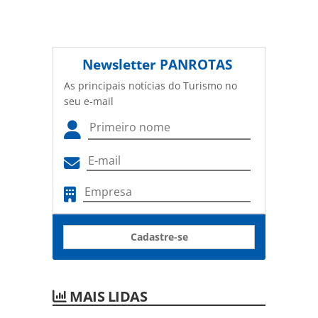
Newsletter
PANROTAS
As principais notícias do Turismo no
seu e-mail
Cadastre-se
MAIS LIDAS