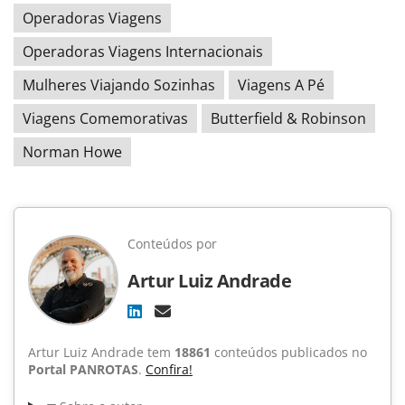
Operadoras Viagens
Operadoras Viagens Internacionais
Mulheres Viajando Sozinhas
Viagens A Pé
Viagens Comemorativas
Butterfield & Robinson
Norman Howe
Conteúdos por
Artur Luiz Andrade
Artur Luiz Andrade tem
18861
conteúdos publicados no
Portal PANROTAS
.
Confira!