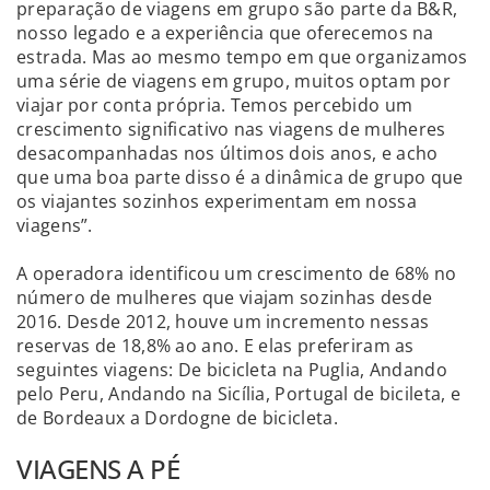
preparação de viagens em grupo são parte da B&R,
nosso legado e a experiência que oferecemos na
estrada. Mas ao mesmo tempo em que organizamos
uma série de viagens em grupo, muitos optam por
viajar por conta própria. Temos percebido um
crescimento significativo nas viagens de mulheres
desacompanhadas nos últimos dois anos, e acho
que uma boa parte disso é a dinâmica de grupo que
os viajantes sozinhos experimentam em nossa
viagens”.
A operadora identificou um crescimento de 68% no
número de mulheres que viajam sozinhas desde
2016. Desde 2012, houve um incremento nessas
reservas de 18,8% ao ano. E elas preferiram as
seguintes viagens: De bicicleta na Puglia, Andando
pelo Peru, Andando na Sicília, Portugal de bicileta, e
de Bordeaux a Dordogne de bicicleta.
VIAGENS A PÉ