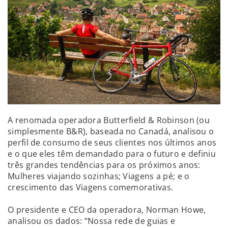
A renomada operadora Butterfield & Robinson (ou
simplesmente B&R), baseada no Canadá, analisou o
perfil de consumo de seus clientes nos últimos anos
e o que eles têm demandado para o futuro e definiu
três grandes tendências para os próximos anos:
Mulheres viajando sozinhas; Viagens a pé; e o
crescimento das Viagens comemorativas.
O presidente e CEO da operadora, Norman Howe,
analisou os dados: “Nossa rede de guias e