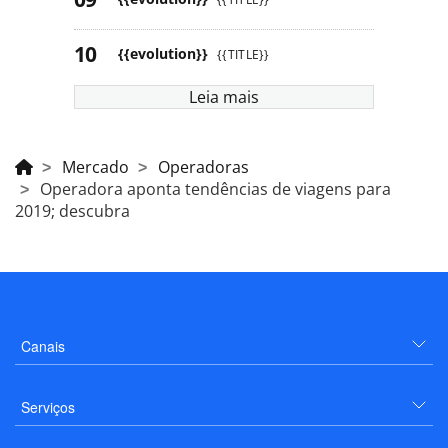
{{evolution}}
{{TITLE}}
Leia mais
Mercado
Operadoras
Operadora aponta tendências de viagens para
2019; descubra
Canais
Serviços