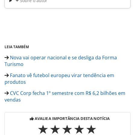
Sobre o autor
LEIA TAMBÉM
Nova vai operar nacional e se desliga da Forma
Turismo
Fanato vê futebol europeu virar tendência em
produtos
CVC Corp fecha 1º semestre com R$ 6,2 bilhões em
vendas
AVALIE A IMPORTÂNCIA DESTA NOTÍCIA