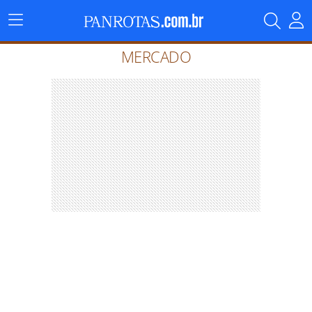
Menu
Principal
MERCADO