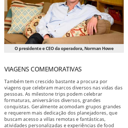
O presidente e CEO da operadora, Norman Howe
VIAGENS COMEMORATIVAS
Também tem crescido bastante a procura por
viagens que celebram marcos diversos nas vidas das
pessoas. As milestone trips podem celebrar
formaturas, aniversários diversos, grandes
conquistas. Geralmente acomodam grupos grandes
e requerem mais dedicação dos planejadores, que
buscam acesso a villas remotas e fantásticas,
atividades personalizadas e experiências de food