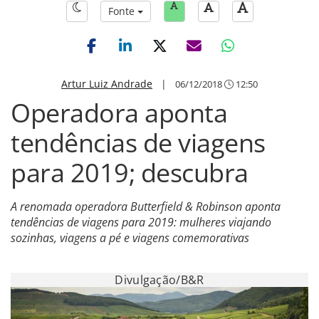
Fonte
Artur Luiz Andrade
|
06/12/2018
12:50
Operadora aponta
tendências de viagens
para 2019; descubra
A renomada operadora Butterfield & Robinson aponta
tendências de viagens para 2019: mulheres viajando
sozinhas, viagens a pé e viagens comemorativas
Divulgação/B&R