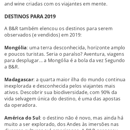
and wine criadas com os viajantes em mente.
DESTINOS PARA 2019
A B&R também elencou os destinos para serem
observados (e vendidos) em 2019:
Mongólia
: uma terra desconhecida, horizonte amplo
e poucos turistas. Seria o paraíso? Aventura, viagens
para desplugar... a Mongólia é a bola da vez Segundo
a B&R.
Madagascar
: a quarta maior ilha do mundo continua
inexplorada e desconhecida pelos viajantes mais
ativos. Descobrir sua biodiversidade, com 90% da
vida selvagem única do destino, é uma das apostas
da operadora.
América do Sul
: o destino não é novo, mas ainda há
muito a ser explorado, dos Andes às imersões nas