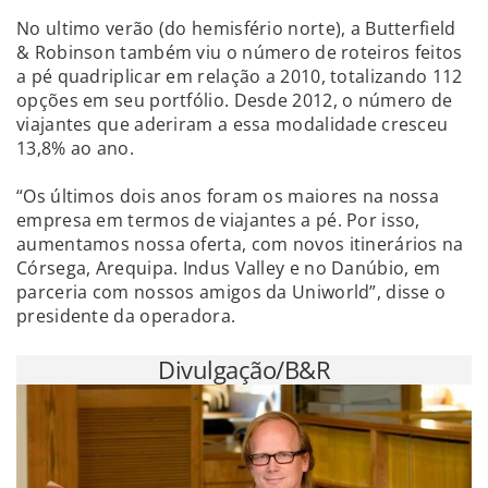
No ultimo verão (do hemisfério norte), a Butterfield
& Robinson também viu o número de roteiros feitos
a pé quadriplicar em relação a 2010, totalizando 112
opções em seu portfólio. Desde 2012, o número de
viajantes que aderiram a essa modalidade cresceu
13,8% ao ano.
“Os últimos dois anos foram os maiores na nossa
empresa em termos de viajantes a pé. Por isso,
aumentamos nossa oferta, com novos itinerários na
Córsega, Arequipa. Indus Valley e no Danúbio, em
parceria com nossos amigos da Uniworld”, disse o
presidente da operadora.
Divulgação/B&R