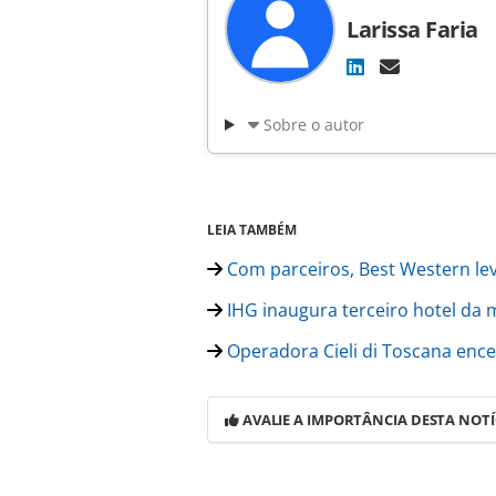
Larissa Faria
Sobre o autor
LEIA TAMBÉM
Com parceiros, Best Western leva
IHG inaugura terceiro hotel da m
Operadora Cieli di Toscana encer
AVALIE A IMPORTÂNCIA DESTA NOTÍ