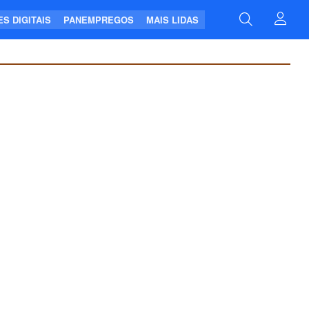
S DIGITAIS
PANEMPREGOS
MAIS LIDAS