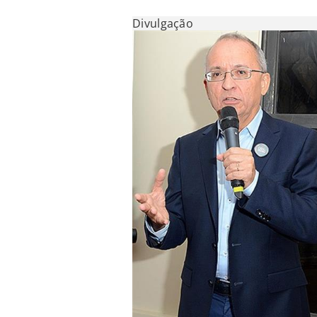
Divulgação