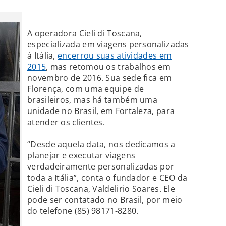
A operadora Cieli di Toscana,
especializada em viagens personalizadas
à Itália,
encerrou suas atividades em
2015
, mas retomou os trabalhos em
novembro de 2016. Sua sede fica em
Florença, com uma equipe de
brasileiros, mas há também uma
unidade no Brasil, em Fortaleza, para
atender os clientes.
“Desde aquela data, nos dedicamos a
planejar e executar viagens
verdadeiramente personalizadas por
toda a Itália”, conta o fundador e CEO da
Cieli di Toscana, Valdelirio Soares. Ele
pode ser contatado no Brasil, por meio
do telefone (85) 98171-8280.