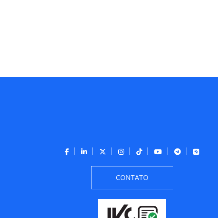
CONTATO