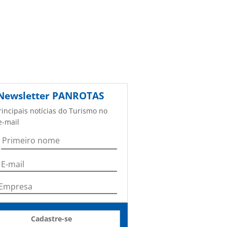
Newsletter
PANROTAS
rincipais notícias do Turismo no
e-mail
Cadastre-se