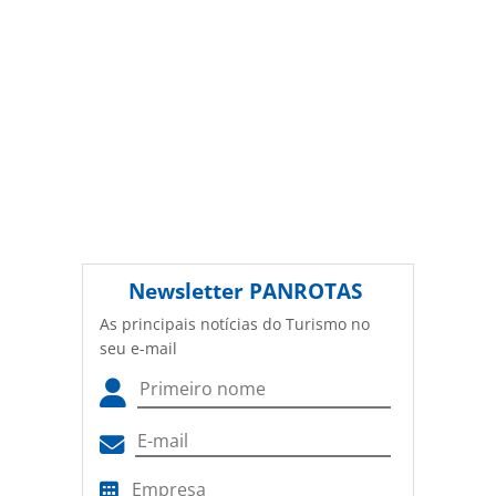
Newsletter
PANROTAS
As principais notícias do Turismo no
seu e-mail