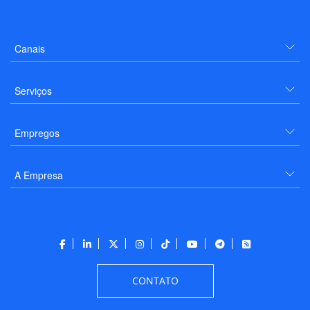
Canais
Serviços
Empregos
A Empresa
CONTATO