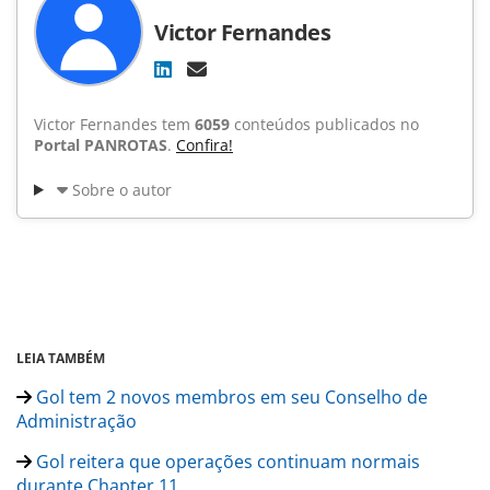
Victor Fernandes
Victor Fernandes tem
6059
conteúdos publicados no
Portal PANROTAS
.
Confira!
Sobre o autor
LEIA TAMBÉM
Gol tem 2 novos membros em seu Conselho de
Administração
Gol reitera que operações continuam normais
durante Chapter 11