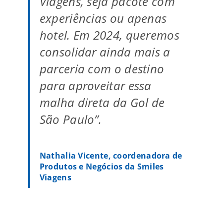
Viagens, seja pacote com
experiências ou apenas
hotel. Em 2024, queremos
consolidar ainda mais a
parceria com o destino
para aproveitar essa
malha direta da Gol de
São Paulo”.
Nathalia Vicente, coordenadora de
Produtos e Negócios da Smiles
Viagens