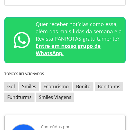
Quer receber notícias como essa,
além das mais lidas da semana e a
Revista PANROTAS gratuitamente?
Entre em nosso grupo de
WhatsApp.
TÓPICOS RELACIONADOS
Gol
Smiles
Ecoturismo
Bonito
Bonito-ms
Fundturms
Smiles Viagens
Conteúdos por