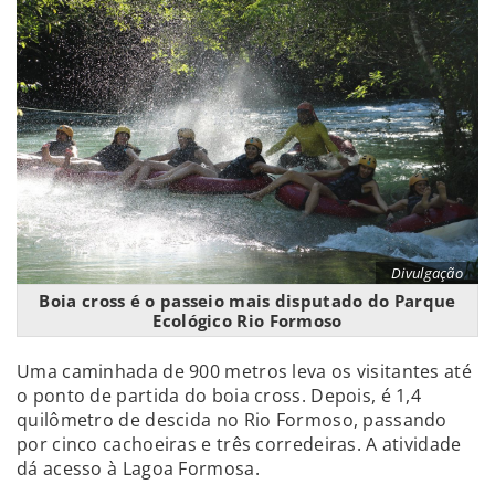
Divulgação
Boia cross é o passeio mais disputado do Parque
Ecológico Rio Formoso
Uma caminhada de 900 metros leva os visitantes até
o ponto de partida do boia cross. Depois, é 1,4
quilômetro de descida no Rio Formoso, passando
por cinco cachoeiras e três corredeiras. A atividade
dá acesso à Lagoa Formosa.