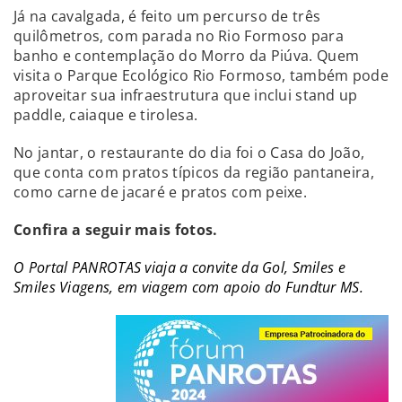
Já na cavalgada, é feito um percurso de três
quilômetros, com parada no Rio Formoso para
banho e contemplação do Morro da Piúva. Quem
visita o Parque Ecológico Rio Formoso, também pode
aproveitar sua infraestrutura que inclui stand up
paddle, caiaque e tirolesa.
No jantar, o restaurante do dia foi o Casa do João,
que conta com pratos típicos da região pantaneira,
como carne de jacaré e pratos com peixe.
Confira a seguir mais fotos.
O Portal PANROTAS viaja a convite da Gol, Smiles e
Smiles Viagens, em viagem com apoio do Fundtur MS.