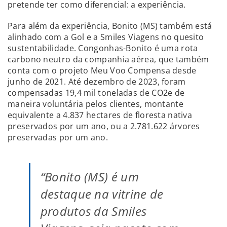
pretende ter como diferencial: a experiência.
Para além da experiência, Bonito (MS) também está
alinhado com a Gol e a Smiles Viagens no quesito
sustentabilidade. Congonhas-Bonito é uma rota
carbono neutro da companhia aérea, que também
conta com o projeto Meu Voo Compensa desde
junho de 2021. Até dezembro de 2023, foram
compensadas 19,4 mil toneladas de CO2e de
maneira voluntária pelos clientes, montante
equivalente a 4.837 hectares de floresta nativa
preservados por um ano, ou a 2.781.622 árvores
preservadas por um ano.
“Bonito (MS) é um
destaque na vitrine de
produtos da Smiles