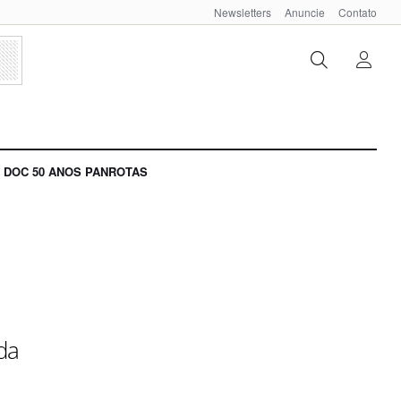
Newsletters
Anuncie
Contato
DOC 50 ANOS PANROTAS
da