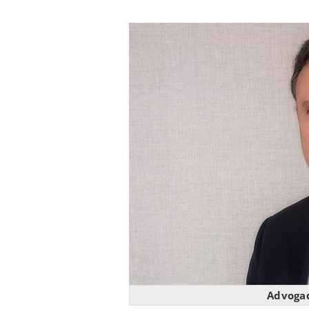
Advoga