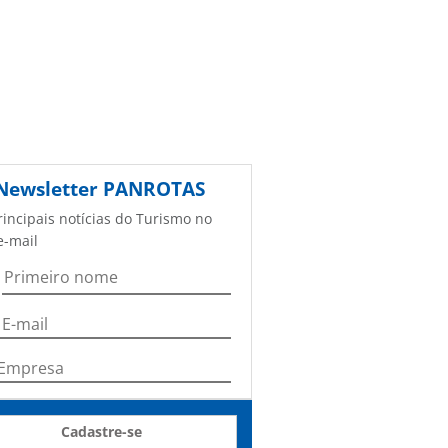
Newsletter
PANROTAS
rincipais notícias do Turismo no
e-mail
Cadastre-se