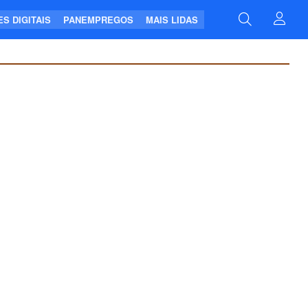
S DIGITAIS
PANEMPREGOS
MAIS LIDAS