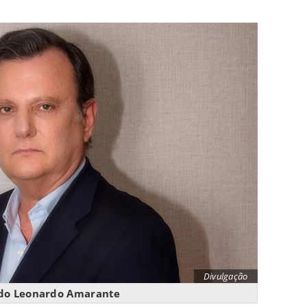
Divulgação
do Leonardo Amarante