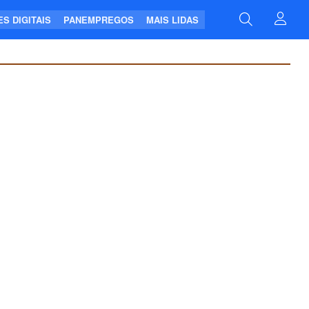
S DIGITAIS
PANEMPREGOS
MAIS LIDAS