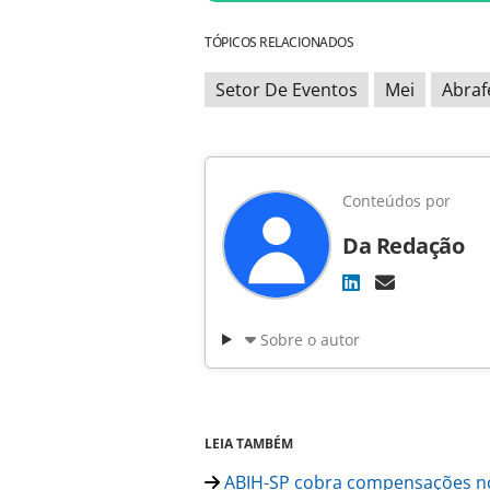
TÓPICOS RELACIONADOS
Setor De Eventos
Mei
Abraf
Conteúdos por
Da Redação
Sobre o autor
LEIA TAMBÉM
ABIH-SP cobra compensações no 