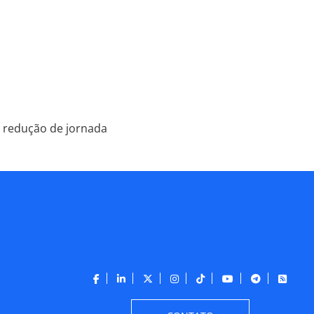
m redução de jornada