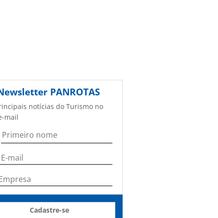
Newsletter
PANROTAS
rincipais notícias do Turismo no
e-mail
Cadastre-se