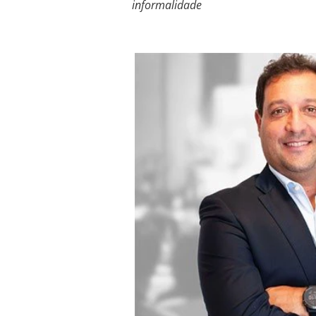
informalidade