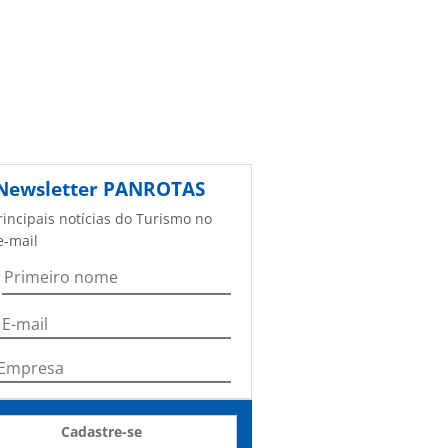
Newsletter
PANROTAS
rincipais notícias do Turismo no
e-mail
Cadastre-se