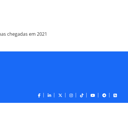
 nas chegadas em 2021
CONTATO