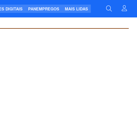
S DIGITAIS
PANEMPREGOS
MAIS LIDAS