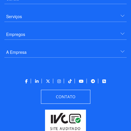
Serviços
Empregos
A Empresa
CONTATO