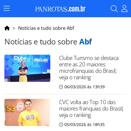
Menu
Principal
Notícias e tudo sobre Abf
Notícias e tudo sobre
Abf
Clube Turismo se destaca
entre as 20 maiores
microfranquias do Brasil;
veja o ranking
06/03/2026 às 13h39
CVC volta ao Top 10 das
maiores franquias do Brasil;
veja o ranking
05/03/2026 às 18h35