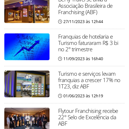
Associação Brasileira de
Franchising (ABF)
27/11/2023 às 12h44
Franquias de hotelaria e
Turismo faturaram R$ 3 bi
no 2º trimestre
11/09/2023 às 16h40
Turismo e serviços levam
franquias a crescer 17% no
1T23, diz ABF
01/06/2023 às 12h19
Flytour Franchising recebe
22° Selo de Excelência da
ABF