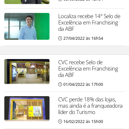
Localiza recebe 14º Selo de
Excelência em Franchising
da ABF
27/04/2022 às 16h54
CVC recebe Selo de
Excelência em Franchising
da ABF
01/04/2022 às 17h00
CVC perde 18% das lojas,
mas ainda é a franqueadora
líder do Turismo
16/02/2022 às 15h00