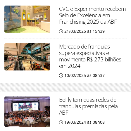
CVC e Experimento recebem
Selo de Excelência em
Franchising 2025 da ABF
21/03/2025 às 15h39
Mercado de franquias
supera expectativas e
movimenta R$ 273 bilhões
em 2024
10/02/2025 às 08h37
BeFly tem duas redes de
franquias premiadas pela
ABF
19/03/2024 às 08h08