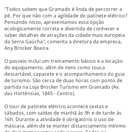
"Todos sabem que Gramado é linda de percorrer a
pé. Por que não com a agilidade do patinete elétrico?
Pensando nisso, apresentamos essa opção
ecologicamente correta e divertida de conhecer e
saber detalhes de atrações da cidade mais europeia
da Serra Gaúcha", comenta a diretora da empresa,
Any Brocker Boeira.
O passeio inclui um treinamento básico e a locação
do equipamento, além de itens como touca
descartável, capacete e o acompanhamento do guia
de turismo. São cerca de duas horas com ponto de
partida na Loja Brocker Turismo em Gramado (Av.
das Hortênsias, 1845 - Centro).
O tour de patinete elétrico acontece sextas e
sábados, com saídas de manhã às 9h e de tarde às
16h. Durante a atividade é obrigatório o uso de
máscara, além de se manter distanciamento mínimo