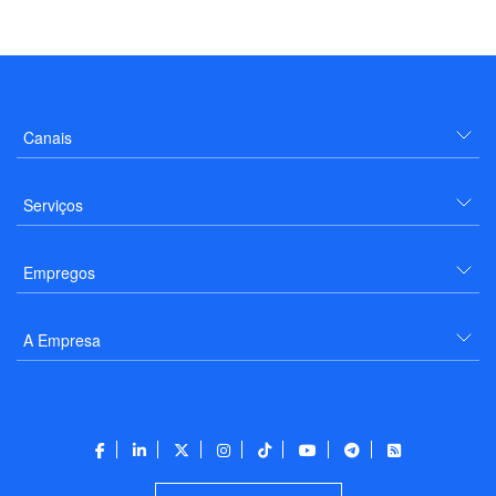
Canais
Serviços
Empregos
A Empresa