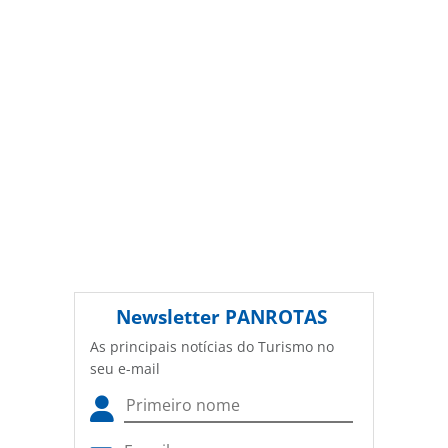
Newsletter
PANROTAS
As principais notícias do Turismo no
seu e-mail