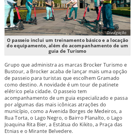
Divulgação
O passeio inclui um treinamento básico e a locação
do equipamento, além do acompanhamento de um
guia de Turismo
Grupo que administra as marcas Brocker Turismo e
Bustour, a Brocker acaba de lançar mais uma opção
de passeio para turistas que escolhem Gramado
como destino. A novidade é um tour de patinete
elétrico pela cidade. O passeio tem
acompanhamento de um guia especializado e passa
por algumas das mais icônicas atrações do
município, como a Avenida Borges de Medeiros, a
Rua Torta, o Lago Negro, o Bairro Planalto, o Lago
Joaquina Rita Bier, a Estátua do Kikito, a Praça das
Etnias e o Mirante Belvedere.