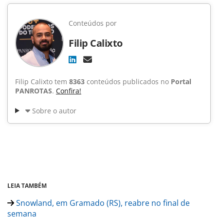
Conteúdos por
Filip Calixto
Filip Calixto tem
8363
conteúdos publicados no
Portal
PANROTAS
.
Confira!
Sobre o autor
LEIA TAMBÉM
Snowland, em Gramado (RS), reabre no final de
semana