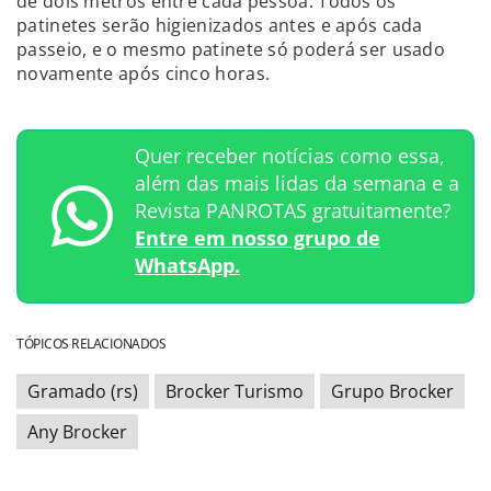
de dois metros entre cada pessoa. Todos os
patinetes serão higienizados antes e após cada
passeio, e o mesmo patinete só poderá ser usado
novamente após cinco horas.
Quer receber notícias como essa,
além das mais lidas da semana e a
Revista PANROTAS gratuitamente?
Entre em nosso grupo de
WhatsApp.
TÓPICOS RELACIONADOS
Gramado (rs)
Brocker Turismo
Grupo Brocker
Any Brocker